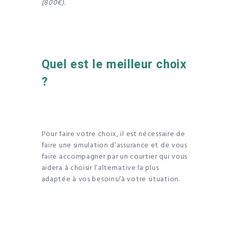
(800€).
Quel est le meilleur choix
?
Pour faire votre choix, il est nécessaire de
faire une simulation d’assurance et de vous
faire accompagner par un courtier qui vous
aidera à choisir l’alternative la plus
adaptée à vos besoins/à votre situation.