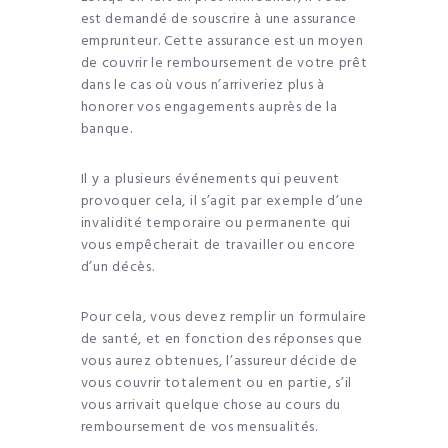
est demandé de souscrire à une assurance
emprunteur. Cette assurance est un moyen
de couvrir le remboursement de votre prêt
dans le cas où vous n’arriveriez plus à
honorer vos engagements auprès de la
banque.
Il y a plusieurs événements qui peuvent
provoquer cela, il s’agit par exemple d’une
invalidité temporaire ou permanente qui
vous empêcherait de travailler ou encore
d’un décès.
Pour cela, vous devez remplir un formulaire
de santé, et en fonction des réponses que
vous aurez obtenues, l’assureur décide de
vous couvrir totalement ou en partie, s’il
vous arrivait quelque chose au cours du
remboursement de vos mensualités.