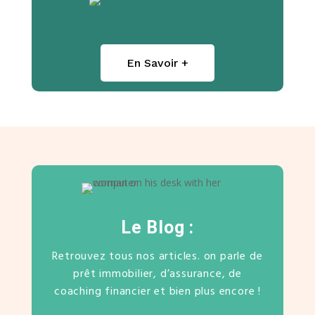
En Savoir +
Le Blog :
Retrouvez tous nos articles. on parle de
prêt immobilier, d’assurance, de
coaching financier et bien plus encore !