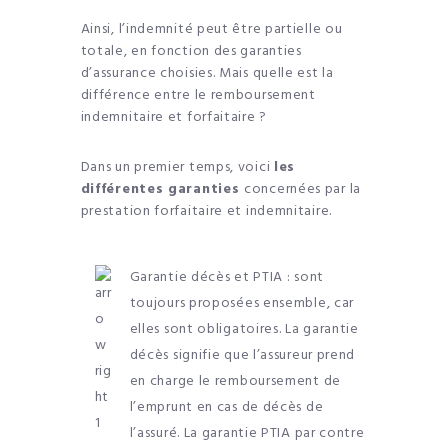
Ainsi, l’indemnité peut être partielle ou
totale, en fonction des garanties
d’assurance choisies. Mais quelle est la
différence entre le remboursement
indemnitaire et forfaitaire ?
Dans un premier temps, voici
les
différentes garanties
concernées par la
prestation forfaitaire et indemnitaire.
Garantie décès et PTIA : sont
toujours proposées ensemble, car
elles sont obligatoires. La garantie
décès signifie que l’assureur prend
en charge le remboursement de
l’emprunt en cas de décès de
l’assuré. La garantie PTIA par contre