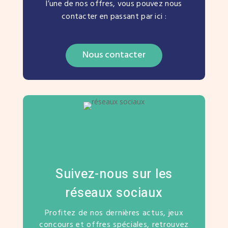
l’une de nos offres, vous pouvez nous
contacter en passant par ici :
Nous contacter
Suivez-nous sur les
réseaux sociaux
Profitez de nos dernières actus, jeux
concours et offres spéciales, retrouvez