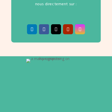
nous directement sur :