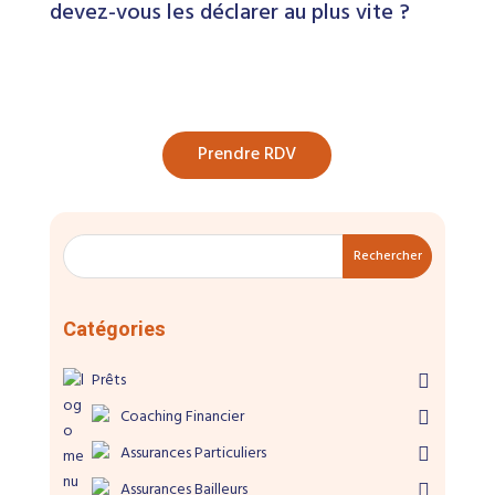
devez-vous les déclarer au plus vite ?
Prendre RDV
Rechercher
Catégories
Prêts
Coaching Financier
Assurances Particuliers
Assurances Bailleurs