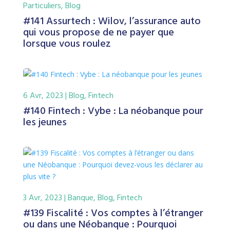
Particuliers
,
Blog
#141 Assurtech : Wilov, l’assurance auto
qui vous propose de ne payer que
lorsque vous roulez
6 Avr, 2023
|
Blog
,
Fintech
#140 Fintech : Vybe : La néobanque pour
les jeunes
3 Avr, 2023
|
Banque
,
Blog
,
Fintech
#139 Fiscalité : Vos comptes à l’étranger
ou dans une Néobanque : Pourquoi