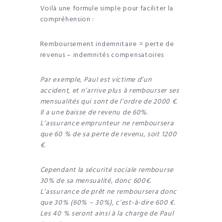
Voilà une formule simple pour faciliter la
compréhension :
Remboursement indemnitaire = perte de
revenus – indemnités compensatoires
Par exemple, Paul est victime d’un
accident, et n’arrive plus à rembourser ses
mensualités qui sont de l’ordre de 2000 €.
Il a une baisse de revenu de 60%.
L’assurance emprunteur ne remboursera
que 60 % de sa perte de revenu, soit 1200
€.
Cependant la sécurité sociale rembourse
30% de sa mensualité, donc 600€.
L’assurance de prêt ne remboursera donc
que 30% (60% – 30%), c’est-à-dire 600 €.
Les 40 % seront ainsi à la charge de Paul