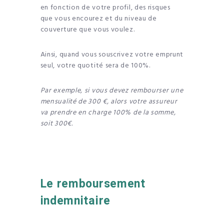
en fonction de votre profil, des risques
que vous encourez et du niveau de
couverture que vous voulez.
Ainsi, quand vous souscrivez votre emprunt
seul, votre quotité sera de 100%.
Par exemple, si vous devez rembourser une
mensualité de 300 €, alors votre assureur
va prendre en charge 100% de la somme,
soit 300€.
Le remboursement
indemnitaire