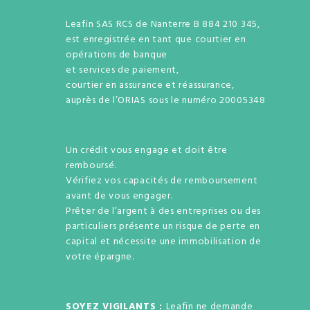
Leafin SAS RCS de Nanterre B 884 210 345,
est enregistrée en tant que courtier en
opérations de banque
et services de paiement,
courtier en assurance et réassurance,
auprès de l’ORIAS sous le numéro 20005348
Un crédit vous engage et doit être
remboursé.
Vérifiez vos capacités de remboursement
avant de vous engager.
Prêter de l’argent à des entreprises ou des
particuliers présente un risque de perte en
capital et nécessite une immobilisation de
votre épargne.
SOYEZ VIGILANTS :
Leafin ne demande