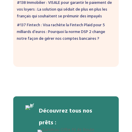
#138 Immobilier : VISALE pour garantir le paiement de
vos loyers : La solution qui séduit de plus en plus les
français qui souhaitent se prémunir des impayés
#137 Fintech : Visa rachète la Fintech Plaid pour 5
milliards d’euros : Pourquoi la norme DSP 2 change
notre façon de gérer nos comptes bancaires ?
Découvrez tous nos
prêts :