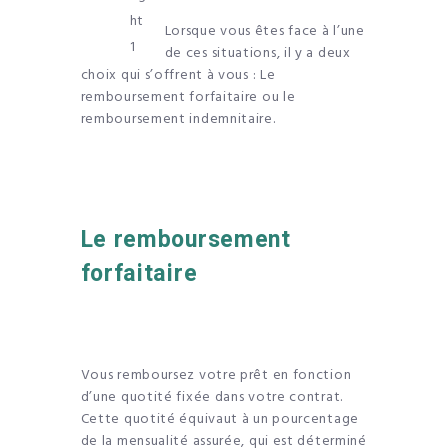
Lorsque vous êtes face à l’une
de ces situations, il y a deux
choix qui s’offrent à vous : Le
remboursement forfaitaire ou le
remboursement indemnitaire.
Le remboursement
forfaitaire
Vous remboursez votre prêt en fonction
d’une quotité fixée dans votre contrat.
Cette quotité équivaut à un pourcentage
de la mensualité assurée, qui est déterminé