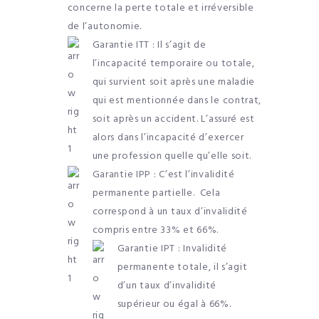
concerne la perte totale et irréversible
de l’autonomie.
Garantie ITT : Il s’agit de
l’incapacité temporaire ou totale,
qui survient soit après une maladie
qui est mentionnée dans le contrat,
soit après un accident. L’assuré est
alors dans l’incapacité d’exercer
une profession quelle qu’elle soit.
Garantie IPP : C’est l’invalidité
permanente partielle. Cela
correspond à un taux d’invalidité
compris entre 33% et 66%.
Garantie IPT : Invalidité
permanente totale, il s’agit
d’un taux d’invalidité
supérieur ou égal à 66%.