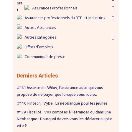
Assurances Professionnels
Assurances professionnels du BTP et Industries
Autres Assurances
Autres catégories
Offres d’emplois
Communiqué de presse
Derniers Articles
#141 Assurtech : Wilov, l’assurance auto qui vous
propose de ne payer que lorsque vous roulez
#140 Fintech : Vybe : La néobanque pour les jeunes
#139 Fiscalité : Vos comptes à l’étranger ou dans une
Néobanque : Pourquoi devez-vous les déclarer au plus
vite ?