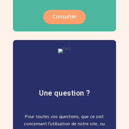
Consulter
Une question ?
Pour toutes vos questions, que ce soit
concernant l’utilisation de notre site, ou