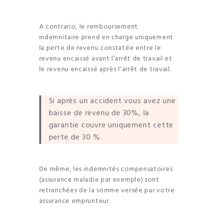
A contrario, le remboursement
indemnitaire prend en charge uniquement
la perte de revenu constatée entre le
revenu encaissé avant l’arrêt de travail et
le revenu encaissé après l’arrêt de travail.
Si après un accident vous avez une
baisse de revenu de 30%, la
garantie couvre uniquement cette
perte de 30 %.
De même, les indemnités compensatoires
(assurance maladie par exemple) sont
retranchées de la somme versée par votre
assurance emprunteur.