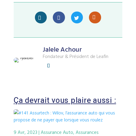
Jalele Achour
Fondateur & Président de Leafin
Ça devrait vous plaire aussi :
9 Avr, 2023
|
Assurance Auto
,
Assurances