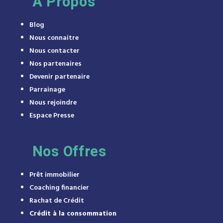
À
Propos
Blog
Nous connaitre
Nous contacter
Nos partenaires
Devenir partenaire
Parrainage
Nous rejoindre
Espace Presse
Nos Offres
Prêt immobilier
Coaching financier
Rachat de Crédit
Crédit à la consommation