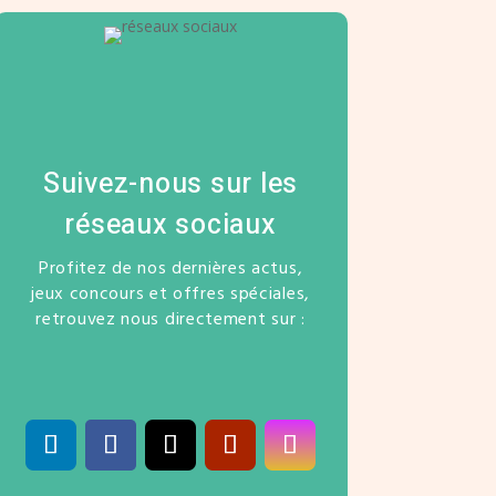
Suivez-nous sur les
réseaux sociaux
Profitez de nos dernières actus,
jeux concours et offres spéciales,
retrouvez nous directement sur :