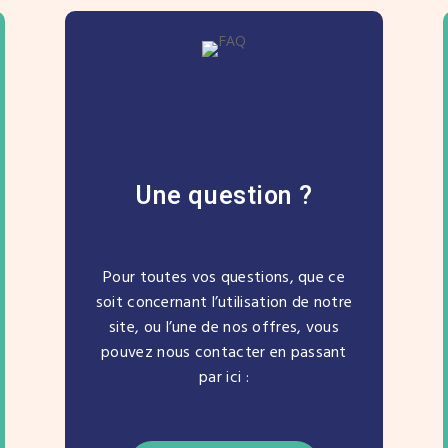
Une question ?
Pour toutes vos questions, que ce
soit concernant l’utilisation de notre
site, ou l’une de nos offres, vous
pouvez nous contacter en passant
par ici :