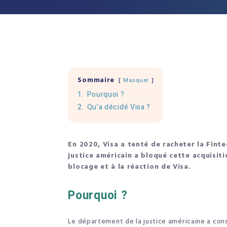
Sommaire
Masquer
1.
Pourquoi ?
2.
Qu’a décidé Visa ?
En 2020, Visa a tenté de racheter la Finte
justice américain a bloqué cette acquisit
blocage et à la réaction de Visa.
Pourquoi ?
Le département de la justice américaine a cons