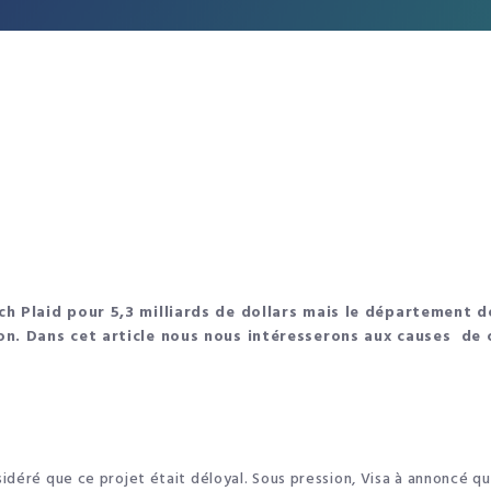
ch Plaid pour 5,3 milliards de dollars mais le département d
ion. Dans cet article nous nous intéresserons aux causes de 
idéré que ce projet était déloyal. Sous pression, Visa à annoncé qu