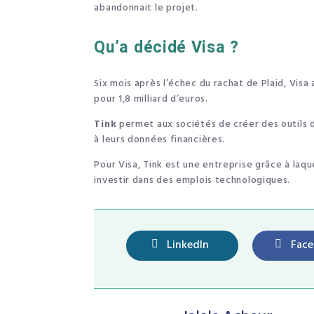
abandonnait le projet.
Qu’a décidé Visa ?
Six mois après l’échec du rachat de Plaid, Visa
pour 1,8 milliard d’euros.
Tink
permet aux sociétés de créer des outils 
à leurs données financières.
Pour Visa, Tink est une entreprise grâce à laqu
investir dans des emplois technologiques.
LinkedIn
Fac