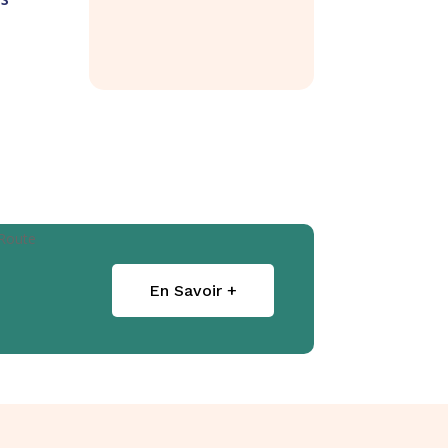
En Savoir +