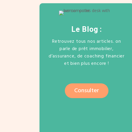
Le Blog :
Retrouvez tous nos articles. on
parle de prêt immobilier,
d’assurance, de coaching financier
et bien plus encore !
Consulter