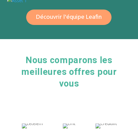
Découvrir l'équipe Leafin
Nous comparons les
meilleures offres pour
vous