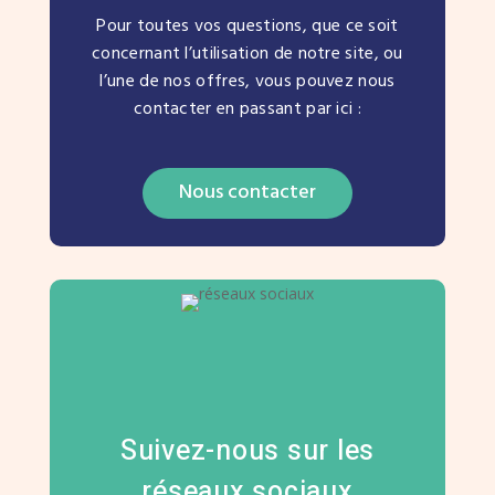
Pour toutes vos questions, que ce soit
concernant l’utilisation de notre site, ou
l’une de nos offres, vous pouvez nous
contacter en passant par ici :
Nous contacter
Suivez-nous sur les
réseaux sociaux