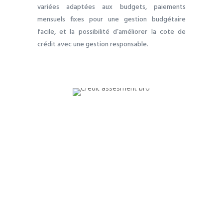
variées adaptées aux budgets, paiements
mensuels fixes pour une gestion budgétaire
facile, et la possibilité d’améliorer la cote de
crédit avec une gestion responsable.