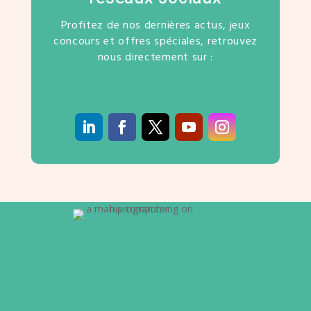
Profitez de nos dernières actus, jeux
concours et offres spéciales, retrouvez
nous directement sur :