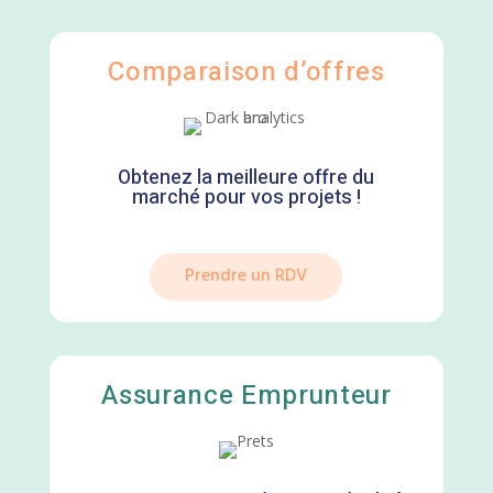
Comparaison d’offres
Obtenez la meilleure offre du
marché pour vos projets !
Prendre un RDV
Assurance Emprunteur