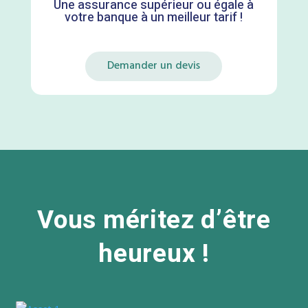
Une assurance supérieur ou égale à
votre banque à un meilleur tarif !
Demander un devis
Vous méritez d’être
heureux !