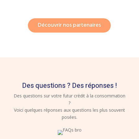
Découvrir nos partenaires
Des questions ? Des réponses !
Des questions sur votre futur crédit à la consommation
?
Voici quelques réponses aux questions les plus souvent
posées.