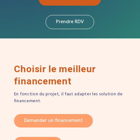
Prendre RDV
Choisir le meilleur
financement
En fonction du projet, il faut adapter les solution de
financement.
Demander un financement