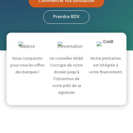
Commencer ma simulation
Prendre RDV
Nous comparons
Un conseiller dédié
Notre prestation
pour vous les offres
s’occupe de votre
est intégrée à
des banques !
dossier jusqu’à
votre financement.
l’obtention de
votre prêt de sa
signature.