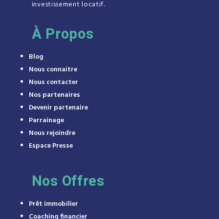
investissement locatif.
À
Propos
Blog
Nous connaitre
Nous contacter
Nos partenaires
Devenir partenaire
Parrainage
Nous rejoindre
Espace Presse
Nos Offres
Prêt immobilier
Coaching financier