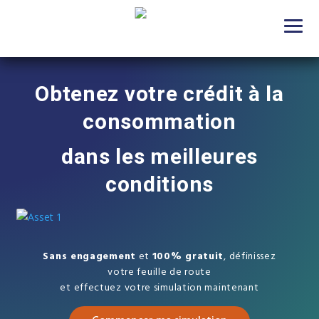
Obtenez votre crédit à la
consommation
dans les meilleures
conditions
Sans engagement
et
100% gratuit
, définissez
votre feuille de route
et effectuez votre simulation maintenant