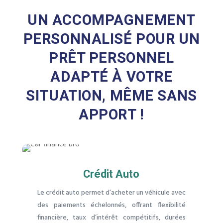
UN ACCOMPAGNEMENT
PERSONNALISÉ POUR UN
PRÊT PERSONNEL
ADAPTÉ À VOTRE
SITUATION, MÊME SANS
APPORT !
Crédit Auto
Le crédit auto permet d’acheter un véhicule avec
des paiements échelonnés, offrant flexibilité
financière, taux d’intérêt compétitifs, durées