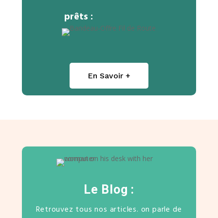
prêts :
En Savoir +
Le Blog :
Retrouvez tous nos articles. on parle de