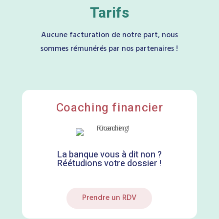
Tarifs
Aucune facturation de notre part, nous
sommes rémunérés par nos partenaires !
Coaching financier
La banque vous à dit non ?
Réétudions votre dossier !
Prendre un RDV