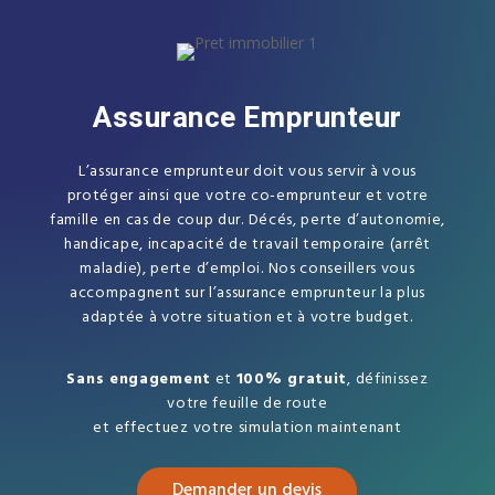
Assurance Emprunteur
L’assurance emprunteur doit vous servir à vous
protéger ainsi que votre co-emprunteur et votre
famille en cas de coup dur. Décés, perte d’autonomie,
handicape, incapacité de travail temporaire (arrêt
maladie), perte d’emploi. Nos conseillers vous
accompagnent sur l’assurance emprunteur la plus
adaptée à votre situation et à votre budget.
Sans engagement
et
100% gratuit
, définissez
votre feuille de route
et effectuez votre simulation maintenant
Demander un devis