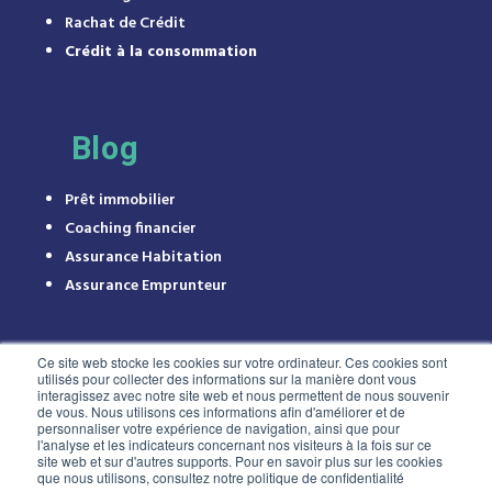
Rachat de Crédit
Crédit à la consommation
Blog
Prêt immobilier
Coaching financier
Assurance Habitation
Assurance Emprunteur
Ce site web stocke les cookies sur votre ordinateur. Ces cookies sont
utilisés pour collecter des informations sur la manière dont vous
interagissez avec notre site web et nous permettent de nous souvenir
de vous. Nous utilisons ces informations afin d'améliorer et de
personnaliser votre expérience de navigation, ainsi que pour
l'analyse et les indicateurs concernant nos visiteurs à la fois sur ce
site web et sur d'autres supports. Pour en savoir plus sur les cookies
que nous utilisons, consultez notre politique de confidentialité