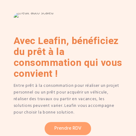
Avec Leafin, bénéficiez
du prêt à la
consommation qui vous
convient !
Entre prêt à la consommation pour réaliser un projet
personnel ou un prêt pour acquérir un véhicule,
réaliser des travaux ou partir en vacances, les
solutions peuvent varier. Leafin vous accompagne
pour choisir la bonne solution.
Prendre RDV