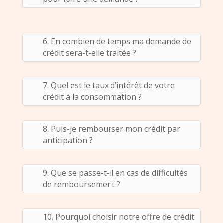
6. En combien de temps ma demande de
crédit sera-t-elle traitée ?
7. Quel est le taux d’intérêt de votre
crédit à la consommation ?
8. Puis-je rembourser mon crédit par
anticipation ?
9. Que se passe-t-il en cas de difficultés
de remboursement ?
10. Pourquoi choisir notre offre de crédit