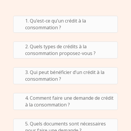
1. Qu’est-ce qu’un crédit à la
consommation ?
2. Quels types de crédits à la
consommation proposez-vous ?
3. Qui peut bénéficier d’un crédit à la
consommation ?
4. Comment faire une demande de crédit
à la consommation ?
5. Quels documents sont nécessaires
pour faire une demande ?