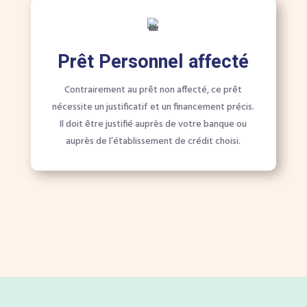
Prêt Personnel affecté
Contrairement au prêt non affecté, ce prêt
nécessite un justificatif et un financement précis.
Il doit être justifié auprès de votre banque ou
auprès de l’établissement de crédit choisi.