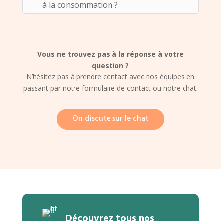
à la consommation ?
Vous ne trouvez pas à la réponse à votre
question ?
N’hésitez pas à prendre contact avec nos équipes en
passant par notre formulaire de contact ou notre chat.
On discute sur le chat
Découvrez tous nos