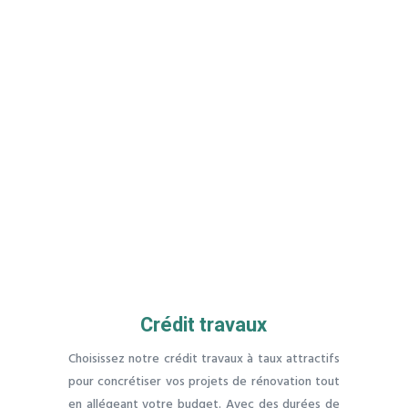
Crédit travaux
Choisissez notre crédit travaux à taux attractifs
pour concrétiser vos projets de rénovation tout
en allégeant votre budget. Avec des durées de