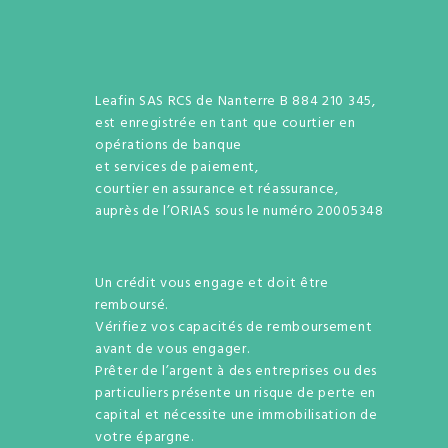
Leafin SAS RCS de Nanterre B 884 210 345,
est enregistrée en tant que courtier en
opérations de banque
et services de paiement,
courtier en assurance et réassurance,
auprès de l’ORIAS sous le numéro 20005348
Un crédit vous engage et doit être
remboursé.
Vérifiez vos capacités de remboursement
avant de vous engager.
Prêter de l’argent à des entreprises ou des
particuliers présente un risque de perte en
capital et nécessite une immobilisation de
votre épargne.