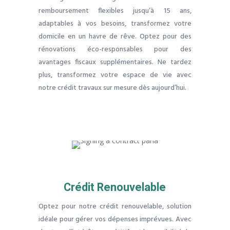
remboursement flexibles jusqu’à 15 ans,
adaptables à vos besoins, transformez votre
domicile en un havre de rêve. Optez pour des
rénovations éco-responsables pour des
avantages fiscaux supplémentaires. Ne tardez
plus, transformez votre espace de vie avec
notre crédit travaux sur mesure dès aujourd’hui.
Crédit Renouvelable
Optez pour notre crédit renouvelable, solution
idéale pour gérer vos dépenses imprévues. Avec