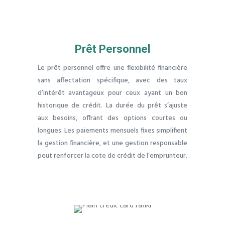
Prêt Personnel
Le prêt personnel offre une flexibilité financière
sans affectation spécifique, avec des taux
d’intérêt avantageux pour ceux ayant un bon
historique de crédit. La durée du prêt s’ajuste
aux besoins, offrant des options courtes ou
longues. Les paiements mensuels fixes simplifient
la gestion financière, et une gestion responsable
peut renforcer la cote de crédit de l’emprunteur.