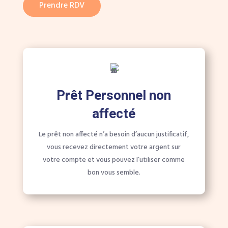
Prendre RDV
Prêt Personnel non
affecté
Le prêt non affecté n’a besoin d’aucun justificatif,
vous recevez directement votre argent sur
votre compte et vous pouvez l’utiliser comme
bon vous semble.