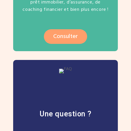
prêt immobilier, d’assurance, de
coaching financier et bien plus encore !
Consulter
Une question ?