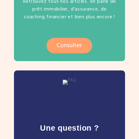
Retrouvez tous nos articles. on parle de
prêt immobilier, d’assurance, de
coaching financier et bien plus encore !
Consulter
Une question ?