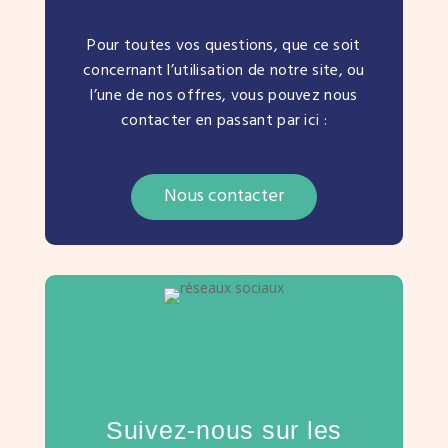
Pour toutes vos questions, que ce soit
concernant l’utilisation de notre site, ou
l’une de nos offres, vous pouvez nous
contacter en passant par ici :
Nous contacter
Suivez-nous sur les