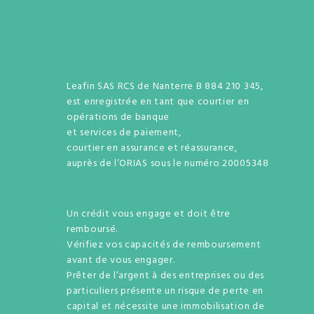
Leafin SAS RCS de Nanterre B 884 210 345,
est enregistrée en tant que courtier en
opérations de banque
et services de paiement,
courtier en assurance et réassurance,
auprès de l’ORIAS sous le numéro 20005348
Un crédit vous engage et doit être
remboursé.
Vérifiez vos capacités de remboursement
avant de vous engager.
Prêter de l’argent à des entreprises ou des
particuliers présente un risque de perte en
capital et nécessite une immobilisation de