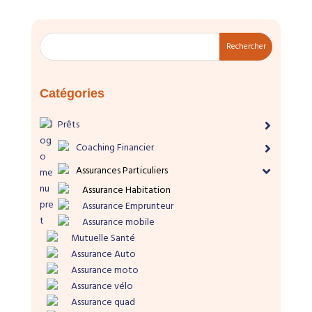
Rechercher
Catégories
Prêts
Coaching Financier
Assurances Particuliers
Assurance Habitation
Assurance Emprunteur
Assurance mobile
Mutuelle Santé
Assurance Auto
Assurance moto
Assurance vélo
Assurance quad