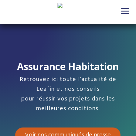
Assurance Habitation
Retrouvez ici toute l’actualité de
Leafin et nos conseils
pour réussir vos projets dans les
meilleures conditions.
Voir nos communiqués de presse