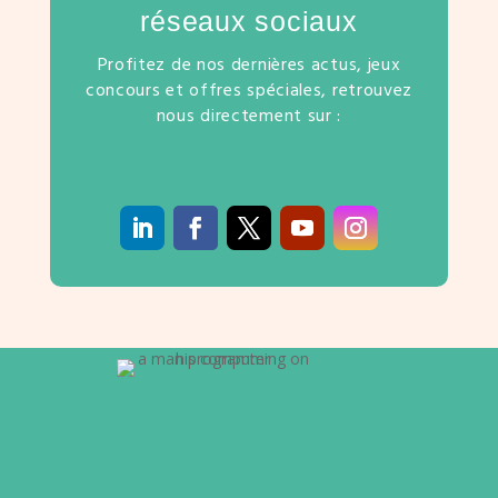
réseaux sociaux
Profitez de nos dernières actus, jeux
concours et offres spéciales, retrouvez
nous directement sur :