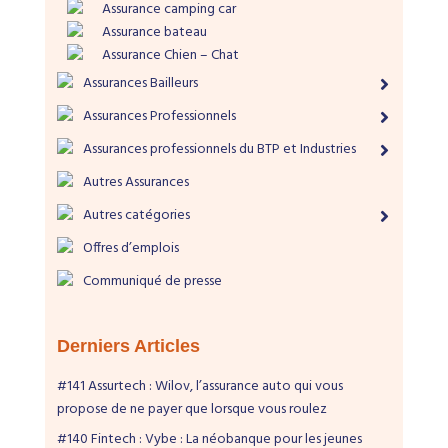
Assurance camping car
Assurance bateau
Assurance Chien – Chat
Assurances Bailleurs
Assurances Professionnels
Assurances professionnels du BTP et Industries
Autres Assurances
Autres catégories
Offres d’emplois
Communiqué de presse
Derniers Articles
#141 Assurtech : Wilov, l’assurance auto qui vous
propose de ne payer que lorsque vous roulez
#140 Fintech : Vybe : La néobanque pour les jeunes