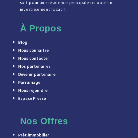
soit pour une résidence principale ou pour un
investissement locatif.
À
Propos
Blog
Nous connaitre
Nous contacter
Nos partenaires
Devenir partenaire
Parrainage
Nous rejoindre
Espace Presse
Nos Offres
Prêt immobilier