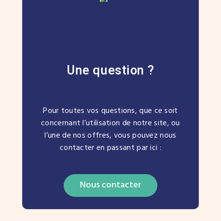
Une question ?
Pour toutes vos questions, que ce soit
concernant l’utilisation de notre site, ou
l’une de nos offres, vous pouvez nous
contacter en passant par ici :
Nous contacter