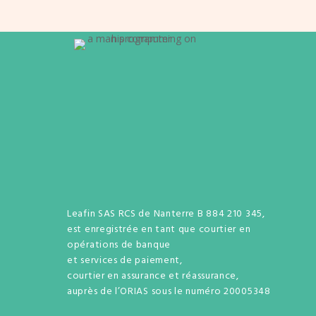
Leafin SAS RCS de Nanterre B 884 210 345,
est enregistrée en tant que courtier en
opérations de banque
et services de paiement,
courtier en assurance et réassurance,
auprès de l’ORIAS sous le numéro 20005348