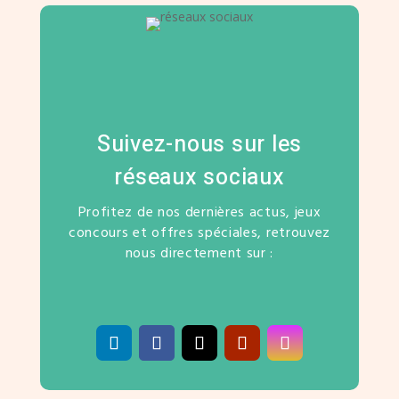
Suivez-nous sur les
réseaux sociaux
Profitez de nos dernières actus, jeux
concours et offres spéciales, retrouvez
nous directement sur :