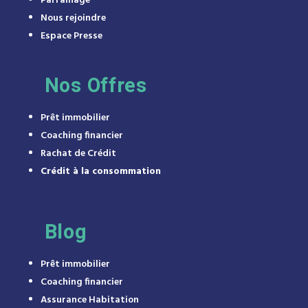
Parrainage
Nous rejoindre
Espace Presse
Nos Offres
Prêt immobilier
Coaching financier
Rachat de Crédit
Crédit à la consommation
Blog
Prêt immobilier
Coaching financier
Assurance Habitation