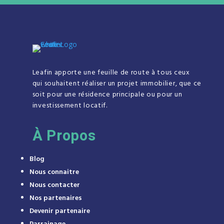
Leafin apporte une feuille de route à tous ceux
qui souhaitent réaliser un projet immobilier, que ce
soit pour une résidence principale ou pour un
investissement locatif.
À
Propos
Blog
Nous connaitre
Nous contacter
Nos partenaires
Devenir partenaire