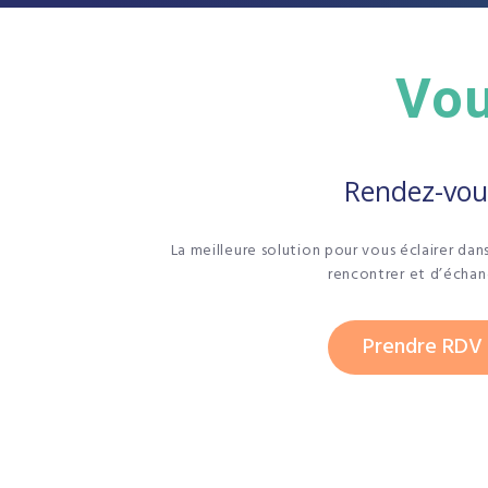
Vou
Rendez-vou
La meilleure solution pour vous éclairer dan
rencontrer et d’échan
Prendre RDV