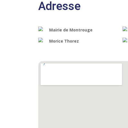
Adresse
Mairie de Montrouge
Morice Thorez