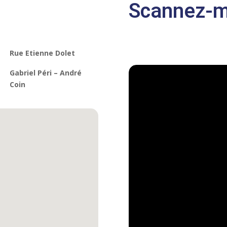
Scannez-m
Rue Etienne Dolet
Gabriel Péri – André
Coin