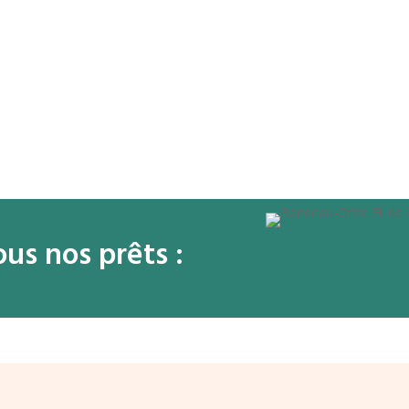
us nos prêts :