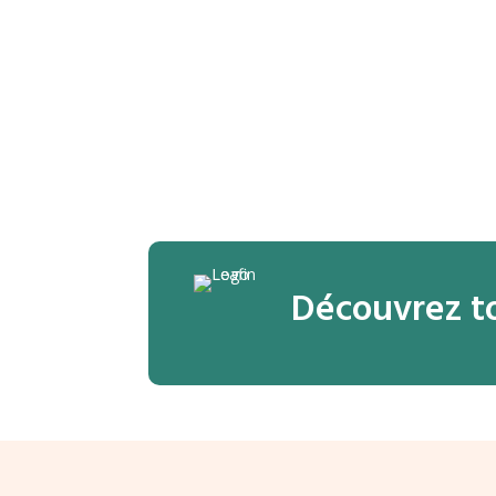
Découvrez to