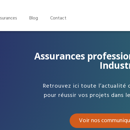
surances
Blog
Contact
Assurances professio
Indust
Retrouvez ici toute l’actualité 
pour réussir vos projets dans l
Voir nos communiqu