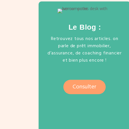
Le Blog :
Retrouvez tous nos articles. on
parle de prêt immobilier,
d’assurance, de coaching financier
et bien plus encore !
Consulter