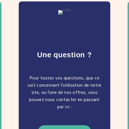
Une question ?
Pour toutes vos questions, que ce
soit concernant l’utilisation de notre
site, ou l’une de nos offres, vous
pouvez nous contacter en passant
par ici :