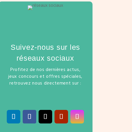
Suivez-nous sur les
réseaux sociaux
Profitez de nos dernières actus,
jeux concours et offres spéciales,
retrouvez nous directement sur :