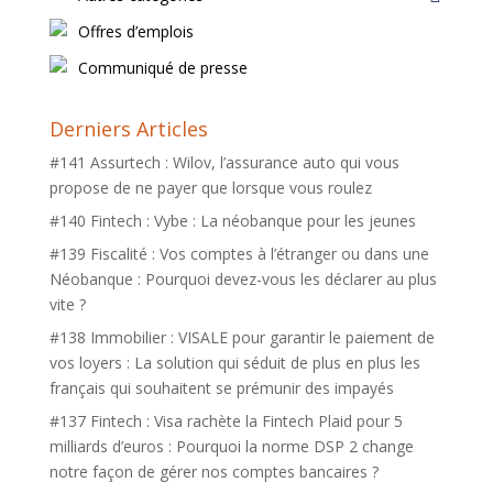
Offres d’emplois
Communiqué de presse
Derniers Articles
#141 Assurtech : Wilov, l’assurance auto qui vous
propose de ne payer que lorsque vous roulez
#140 Fintech : Vybe : La néobanque pour les jeunes
#139 Fiscalité : Vos comptes à l’étranger ou dans une
Néobanque : Pourquoi devez-vous les déclarer au plus
vite ?
#138 Immobilier : VISALE pour garantir le paiement de
vos loyers : La solution qui séduit de plus en plus les
français qui souhaitent se prémunir des impayés
#137 Fintech : Visa rachète la Fintech Plaid pour 5
milliards d’euros : Pourquoi la norme DSP 2 change
notre façon de gérer nos comptes bancaires ?