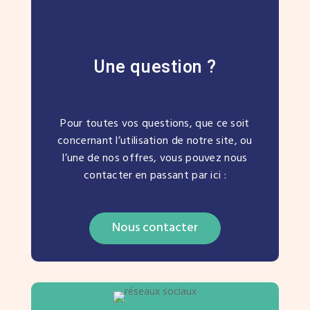
Une question ?
Pour toutes vos questions, que ce soit
concernant l’utilisation de notre site, ou
l’une de nos offres, vous pouvez nous
contacter en passant par ici :
Nous contacter