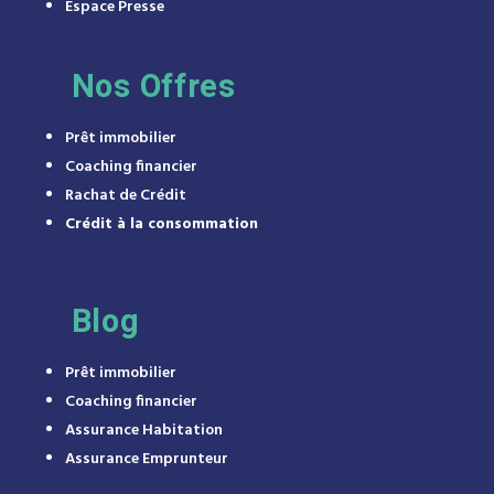
Espace Presse
Nos Offres
Prêt immobilier
Coaching financier
Rachat de Crédit
Crédit à la consommation
Blog
Prêt immobilier
Coaching financier
Assurance Habitation
Assurance Emprunteur