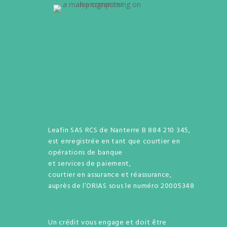
Leafin SAS RCS de Nanterre B 884 210 345,
est enregistrée en tant que courtier en
opérations de banque
et services de paiement,
courtier en assurance et réassurance,
auprès de l’ORIAS sous le numéro 20005348
Un crédit vous engage et doit être