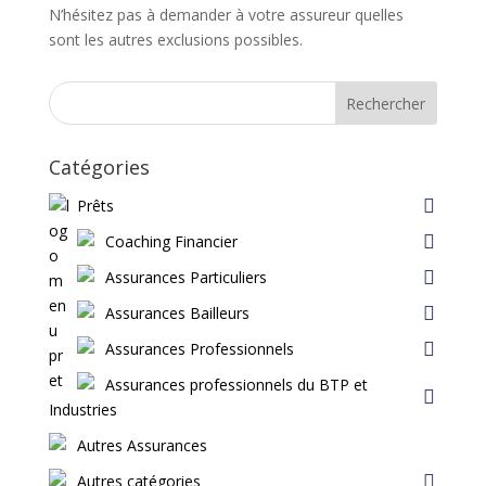
N’hésitez pas à demander à votre assureur quelles
sont les autres exclusions possibles.
Rechercher
Catégories
Prêts
Coaching Financier
Assurances Particuliers
Assurances Bailleurs
Assurances Professionnels
Assurances professionnels du BTP et
Industries
Autres Assurances
Autres catégories