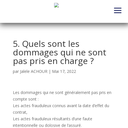
5. Quels sont les
dommages qui ne sont
pas pris en charge ?
par
Jalele ACHOUR
|
Mai 17, 2022
Les dommages qui ne sont généralement pas pris en
compte sont :
Les actes frauduleux connus avant la date d’effet du
contrat,
Les actes frauduleux résultants d’une faute
intentionnelle ou dolosive de l’assuré.