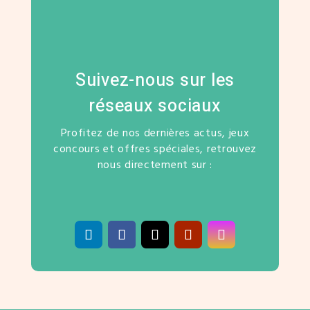
Suivez-nous sur les
réseaux sociaux
Profitez de nos dernières actus, jeux
concours et offres spéciales, retrouvez
nous directement sur :