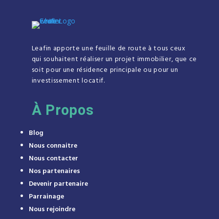
Leafin apporte une feuille de route à tous ceux
qui souhaitent réaliser un projet immobilier, que ce
soit pour une résidence principale ou pour un
investissement locatif.
À
Propos
Blog
Nous connaitre
Nous contacter
Nos partenaires
Devenir partenaire
Parrainage
Nous rejoindre