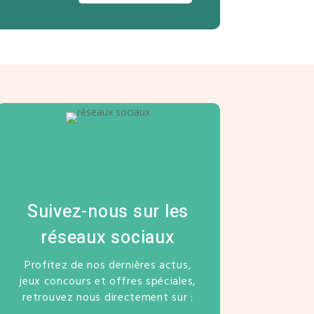
Suivez-nous sur les
réseaux sociaux
Profitez de nos dernières actus,
jeux concours et offres spéciales,
retrouvez nous directement sur :