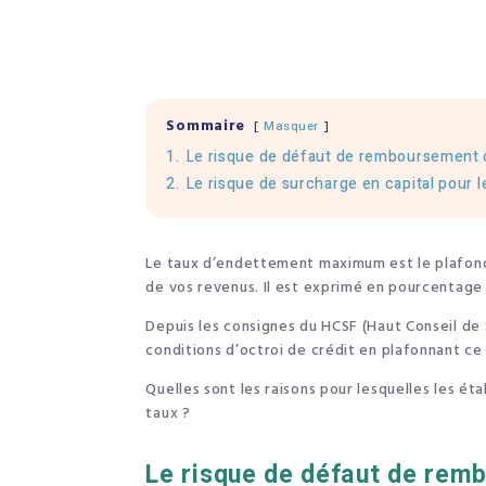
Sommaire
Masquer
1.
Le risque de défaut de remboursement 
2.
Le risque de surcharge en capital pour 
Le taux d’endettement maximum est le plafon
de vos revenus. Il est exprimé en pourcentage 
Depuis les consignes du HCSF (Haut Conseil de S
conditions d’octroi de crédit en plafonnant ce
Quelles sont les raisons pour lesquelles les é
taux ?
Le risque de défaut de rem