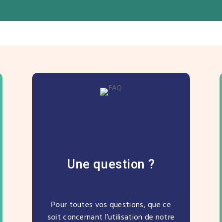
Une question ?
Pour toutes vos questions, que ce
soit concernant l’utilisation de notre