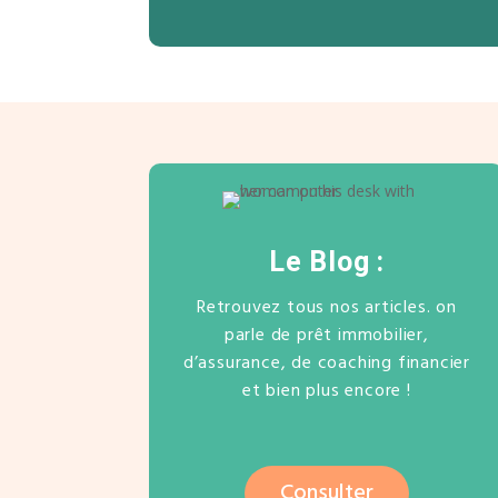
Le Blog :
Retrouvez tous nos articles. on
parle de prêt immobilier,
d’assurance, de coaching financier
et bien plus encore !
Consulter