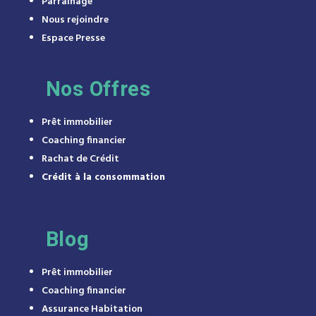
Parrainage
Nous rejoindre
Espace Presse
Nos Offres
Prêt immobilier
Coaching financier
Rachat de Crédit
Crédit à la consommation
Blog
Prêt immobilier
Coaching financier
Assurance Habitation