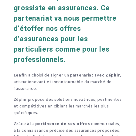
grossiste en assurances. Ce
partenariat va nous permettre
d’étoffer nos offres
d’assurances pour les
particuliers comme pour les
professionnels.
Leafin
a choisi de signer un partenariat avec
Zéphir
,
acteur innovant et incontournable du marché de
l’assurance.
Zéphir propose des solutions novatrices, pertinentes
et compétitives en ciblant les marchés les plus
spécifiques.
Grâce à la
pertinence de ses offres
commerciales,
à la connaissance précise des assurances proposées,