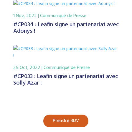
1 Nov, 2022
|
Communiqué de Presse
#CP034 : Leafin signe un partenariat avec
Adonys !
25 Oct, 2022
|
Communiqué de Presse
#CP033 : Leafin signe un partenariat avec
Solly Azar !
Prendre RDV