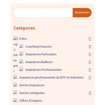
Rechercher
Catégories
Prêts
Coaching Financier
Assurances Particuliers
Assurances Bailleurs
Assurances Professionnels
Assurances professionnels du BTP et Industries
Autres Assurances
Autres catégories
Offres d’emplois