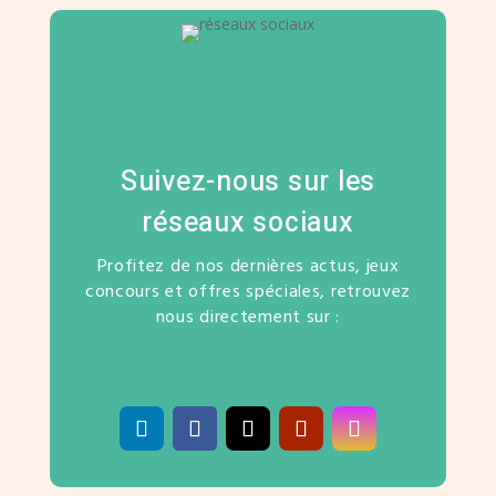
Suivez-nous sur les
réseaux sociaux
Profitez de nos dernières actus, jeux
concours et offres spéciales, retrouvez
nous directement sur :