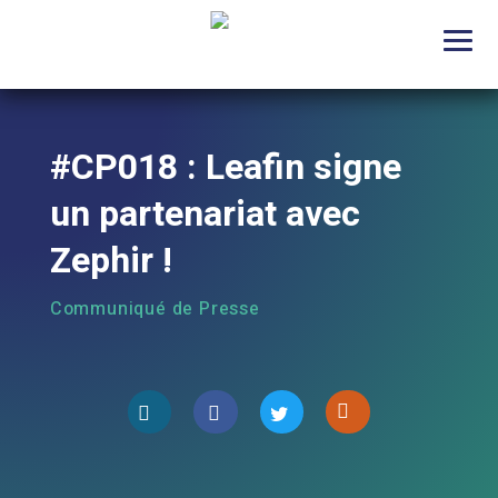
#CP018 : Leafin signe
un partenariat avec
Zephir !
Communiqué de Presse