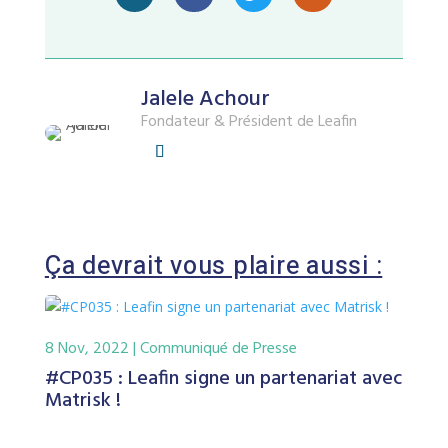
Jalele Achour
Fondateur & Président de Leafin
Ça devrait vous plaire aussi :
8 Nov, 2022
|
Communiqué de Presse
#CP035 : Leafin signe un partenariat avec
Matrisk !