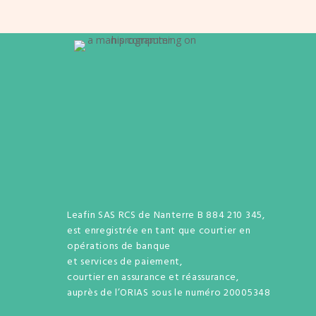
Leafin SAS RCS de Nanterre B 884 210 345,
est enregistrée en tant que courtier en
opérations de banque
et services de paiement,
courtier en assurance et réassurance,
auprès de l’ORIAS sous le numéro 20005348