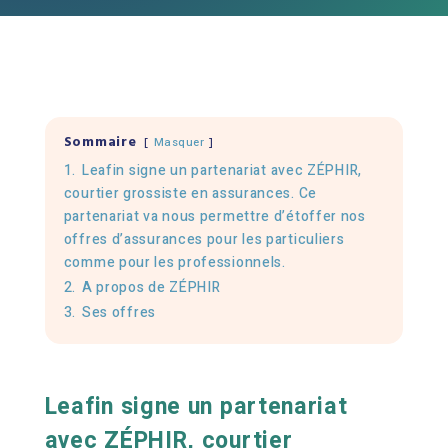
Sommaire
Masquer
1.
Leafin signe un partenariat avec ZÉPHIR,
courtier grossiste en assurances. Ce
partenariat va nous permettre d’étoffer nos
offres d’assurances pour les particuliers
comme pour les professionnels.
2.
A propos de ZÉPHIR
3.
Ses offres
Leafin signe un partenariat
avec ZÉPHIR, courtier