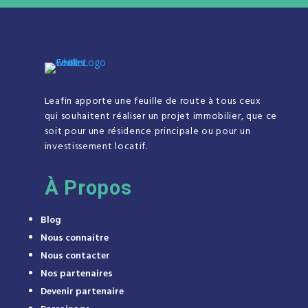
Leafin apporte une feuille de route à tous ceux
qui souhaitent réaliser un projet immobilier, que ce
soit pour une résidence principale ou pour un
investissement locatif.
À
Propos
Blog
Nous connaitre
Nous contacter
Nos partenaires
Devenir partenaire