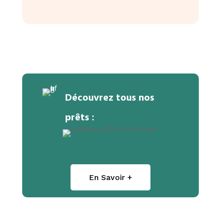
Découvrez tous nos
prêts :
En Savoir +