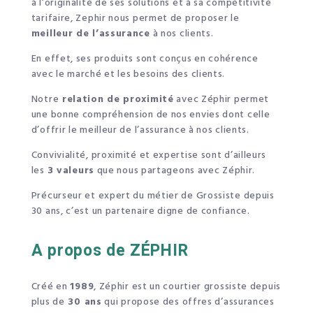
à l’originalité de ses solutions et à sa compétitivité
tarifaire, Zephir nous permet de proposer le
meilleur de l’assurance
à nos clients.
En effet, ses produits sont conçus en cohérence
avec le marché et les besoins des clients.
Notre
relation de proximité
avec Zéphir permet
une bonne compréhension de nos envies dont celle
d’offrir le meilleur de l’assurance à nos clients.
Convivialité, proximité et expertise sont d’ailleurs
les
3 valeurs
que nous partageons avec Zéphir.
Précurseur et expert du métier de Grossiste depuis
30 ans, c’est un partenaire digne de confiance.
A propos de ZÉPHIR
Créé en
1989
, Zéphir est un courtier grossiste depuis
plus de
30 ans
qui propose des offres d’assurances