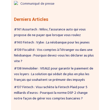
Communiqué de presse
Derniers Articles
#141 Assurtech : Wilov, l’assurance auto qui vous
propose de ne payer que lorsque vous roulez
#140 Fintech : Vybe : La néobanque pour les jeunes
#139 Fiscalité : Vos comptes à l’étranger ou dans une
Néobanque : Pourquoi devez-vous les déclarer au plus
vite ?
#138 Immobilier : VISALE pour garantir le paiement de
vos loyers : La solution qui séduit de plus en plus les
français qui souhaitent se prémunir des impayés
#137 Fintech : Visa rachète la Fintech Plaid pour 5
milliards d’euros : Pourquoi la norme DSP 2 change
notre façon de gérer nos comptes bancaires ?