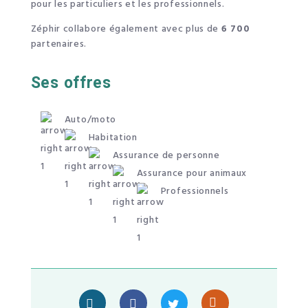
pour les particuliers et les professionnels.
Zéphir collabore également avec plus de
6 700
partenaires.
Ses offres
Auto/moto
Habitation
Assurance de personne
Assurance pour animaux
Professionnels