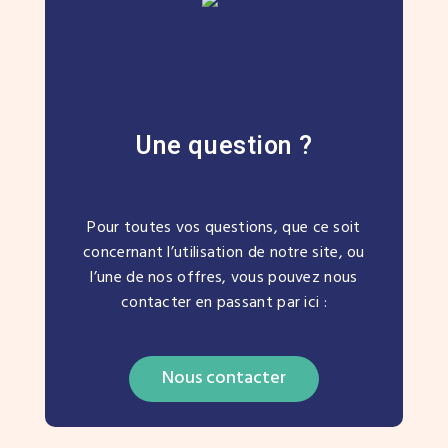
Une question ?
Pour toutes vos questions, que ce soit
concernant l’utilisation de notre site, ou
l’une de nos offres, vous pouvez nous
contacter en passant par ici :
Nous contacter