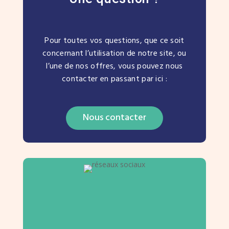
Pour toutes vos questions, que ce soit
concernant l’utilisation de notre site, ou
l’une de nos offres, vous pouvez nous
contacter en passant par ici :
Nous contacter