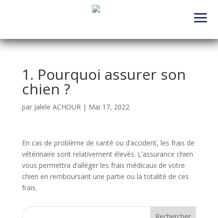
1. Pourquoi assurer son
chien ?
par
Jalele ACHOUR
|
Mai 17, 2022
En cas de problème de santé ou d’accident, les frais de
vétérinaire sont relativement élevés. L’assurance chien
vous permettra d’alléger les frais médicaux de votre
chien en remboursant une partie ou la totalité de ces
frais.
Rechercher