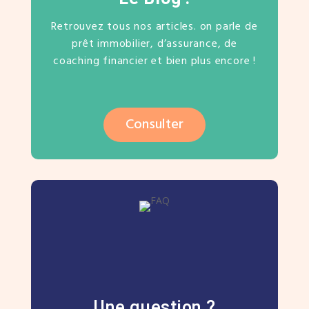
Retrouvez tous nos articles. on parle de
prêt immobilier, d’assurance, de
coaching financier et bien plus encore !
Consulter
Une question ?