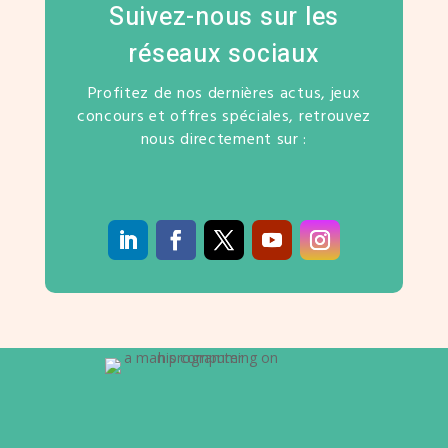
Suivez-nous sur les
réseaux sociaux
Profitez de nos dernières actus, jeux
concours et offres spéciales, retrouvez
nous directement sur :