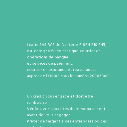
Leafin SAS RCS de Nanterre B 884 210 345,
est enregistrée en tant que courtier en
opérations de banque
et services de paiement,
courtier en assurance et réassurance,
auprès de l’ORIAS sous le numéro 20005348
Un crédit vous engage et doit être
remboursé.
Vérifiez vos capacités de remboursement
avant de vous engager.
Prêter de l’argent à des entreprises ou des