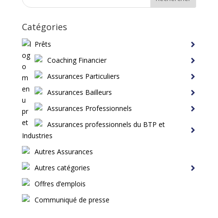
Catégories
Prêts
Coaching Financier
Assurances Particuliers
Assurances Bailleurs
Assurances Professionnels
Assurances professionnels du BTP et
Industries
Autres Assurances
Autres catégories
Offres d’emplois
Communiqué de presse