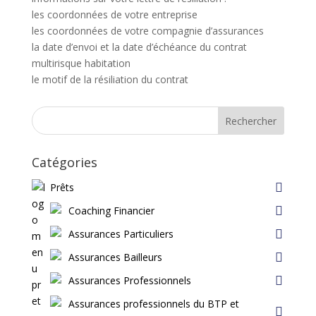
les coordonnées de votre entreprise
les coordonnées de votre compagnie d’assurances
la date d’envoi et la date d’échéance du contrat
multirisque habitation
le motif de la résiliation du contrat
Rechercher
Catégories
Prêts
Coaching Financier
Assurances Particuliers
Assurances Bailleurs
Assurances Professionnels
Assurances professionnels du BTP et