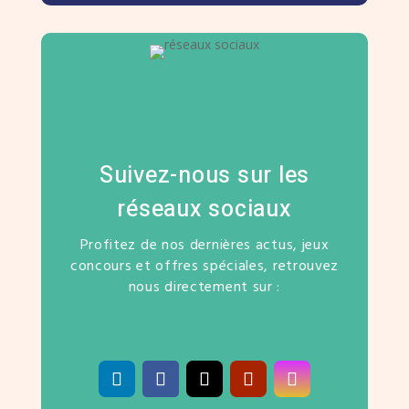
Suivez-nous sur les
réseaux sociaux
Profitez de nos dernières actus, jeux
concours et offres spéciales, retrouvez
nous directement sur :