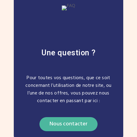
Une question ?
Pour toutes vos questions, que ce soit
concernant l’utilisation de notre site, ou
l’une de nos offres, vous pouvez nous
contacter en passant par ici :
Nous contacter