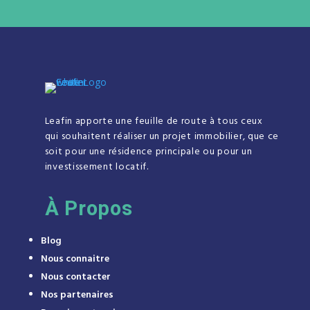
Leafin apporte une feuille de route à tous ceux
qui souhaitent réaliser un projet immobilier, que ce
soit pour une résidence principale ou pour un
investissement locatif.
À
Propos
Blog
Nous connaitre
Nous contacter
Nos partenaires