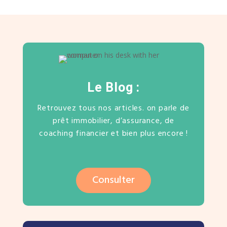
Le Blog :
Retrouvez tous nos articles. on parle de
prêt immobilier, d’assurance, de
coaching financier et bien plus encore !
Consulter