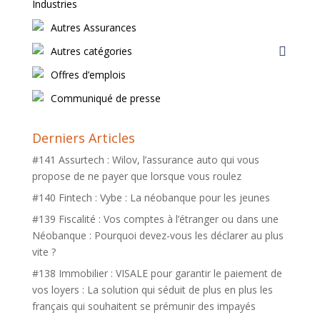
Industries
Autres Assurances
Autres catégories
Offres d’emplois
Communiqué de presse
Derniers Articles
#141 Assurtech : Wilov, l’assurance auto qui vous
propose de ne payer que lorsque vous roulez
#140 Fintech : Vybe : La néobanque pour les jeunes
#139 Fiscalité : Vos comptes à l’étranger ou dans une
Néobanque : Pourquoi devez-vous les déclarer au plus
vite ?
#138 Immobilier : VISALE pour garantir le paiement de
vos loyers : La solution qui séduit de plus en plus les
français qui souhaitent se prémunir des impayés