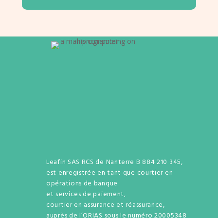
Leafin SAS RCS de Nanterre B 884 210 345,
est enregistrée en tant que courtier en
opérations de banque
et services de paiement,
courtier en assurance et réassurance,
auprès de l’ORIAS sous le numéro 20005348