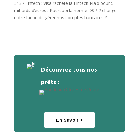
#137 Fintech : Visa rachète la Fintech Plaid pour 5
milliards d’euros : Pourquoi la norme DSP 2 change
notre façon de gérer nos comptes bancaires ?
Découvrez tous nos
prêts :
En Savoir +