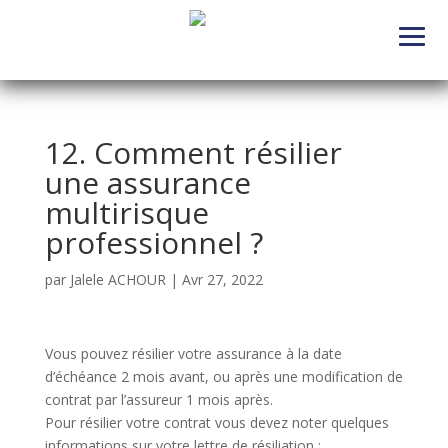
12. Comment résilier
une assurance
multirisque
professionnel ?
par
Jalele ACHOUR
|
Avr 27, 2022
Vous pouvez résilier votre assurance à la date
d’échéance 2 mois avant, ou après une modification de
contrat par l’assureur 1 mois après.
Pour résilier votre contrat vous devez noter quelques
informations sur votre lettre de résiliation :