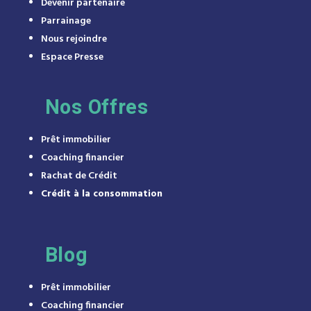
Devenir partenaire
Parrainage
Nous rejoindre
Espace Presse
Nos Offres
Prêt immobilier
Coaching financier
Rachat de Crédit
Crédit à la consommation
Blog
Prêt immobilier
Coaching financier