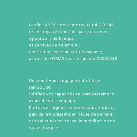
Leafin SAS RCS de Nanterre B 884 210 345,
est enregistrée en tant que courtier en
opérations de banque
et services de paiement,
courtier en assurance et réassurance,
auprès de l’ORIAS sous le numéro 20005348
Un crédit vous engage et doit être
remboursé.
Vérifiez vos capacités de remboursement
avant de vous engager.
Prêter de l’argent à des entreprises ou des
particuliers présente un risque de perte en
capital et nécessite une immobilisation de
votre épargne.