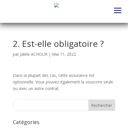
2. Est-elle obligatoire ?
par
Jalele ACHOUR
|
Mai 11, 2022
Dans la plupart des cas, cette assurance est
optionnelle. Vous pouvez également la souscrire seule
ou avec un autre contrat.
Rechercher
Catégories