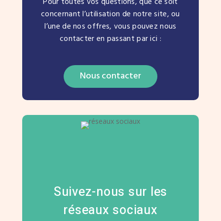
Pour toutes vos questions, que ce soit
concernant l’utilisation de notre site, ou
l’une de nos offres, vous pouvez nous
contacter en passant par ici :
Nous contacter
Suivez-nous sur les
réseaux sociaux