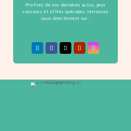
Profitez de nos dernières actus, jeux
concours et offres spéciales, retrouvez
nous directement sur :