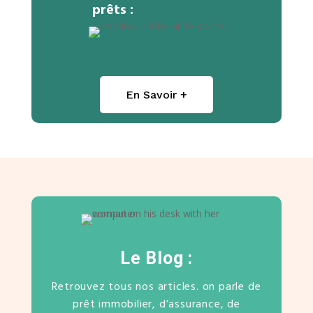
prêts :
En Savoir +
Le Blog :
Retrouvez tous nos articles. on parle de
prêt immobilier, d’assurance, de