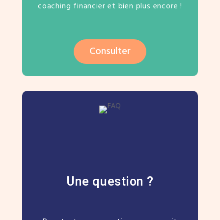
coaching financier et bien plus encore !
Consulter
Une question ?