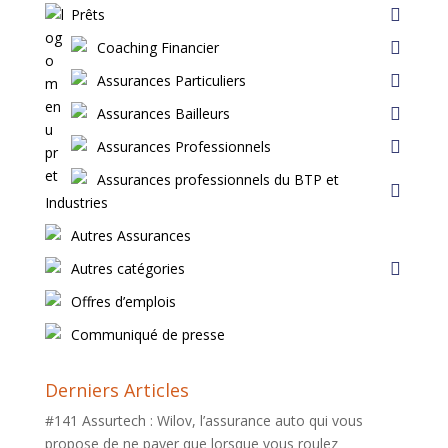
Prêts
Coaching Financier
Assurances Particuliers
Assurances Bailleurs
Assurances Professionnels
Assurances professionnels du BTP et
Industries
Autres Assurances
Autres catégories
Offres d’emplois
Communiqué de presse
Derniers Articles
#141 Assurtech : Wilov, l’assurance auto qui vous
propose de ne payer que lorsque vous roulez