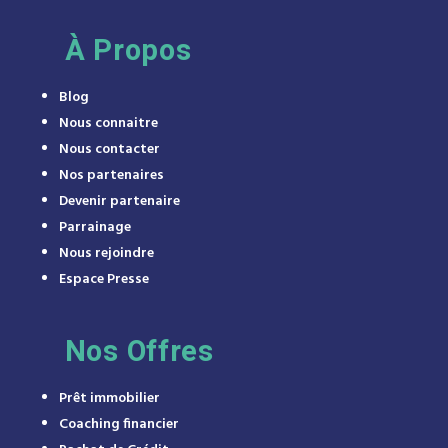
À
Propos
Blog
Nous connaitre
Nous contacter
Nos partenaires
Devenir partenaire
Parrainage
Nous rejoindre
Espace Presse
Nos Offres
Prêt immobilier
Coaching financier