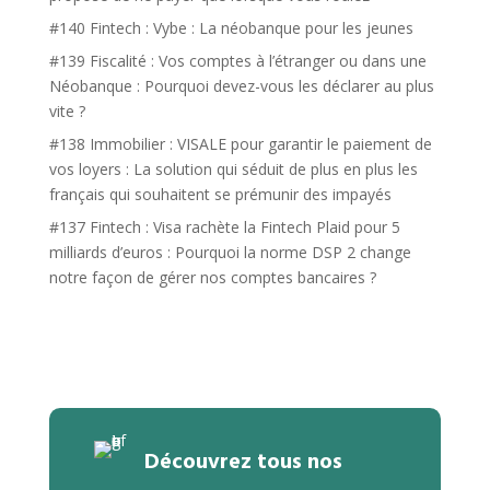
#140 Fintech : Vybe : La néobanque pour les jeunes
#139 Fiscalité : Vos comptes à l’étranger ou dans une
Néobanque : Pourquoi devez-vous les déclarer au plus
vite ?
#138 Immobilier : VISALE pour garantir le paiement de
vos loyers : La solution qui séduit de plus en plus les
français qui souhaitent se prémunir des impayés
#137 Fintech : Visa rachète la Fintech Plaid pour 5
milliards d’euros : Pourquoi la norme DSP 2 change
notre façon de gérer nos comptes bancaires ?
Découvrez tous nos