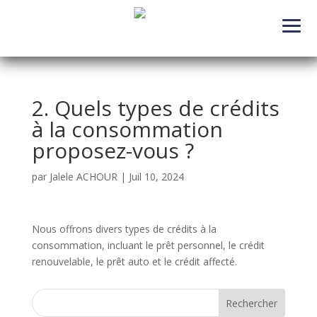
2. Quels types de crédits
à la consommation
proposez-vous ?
par
Jalele ACHOUR
|
Juil 10, 2024
Nous offrons divers types de crédits à la
consommation, incluant le prêt personnel, le crédit
renouvelable, le prêt auto et le crédit affecté.
Rechercher