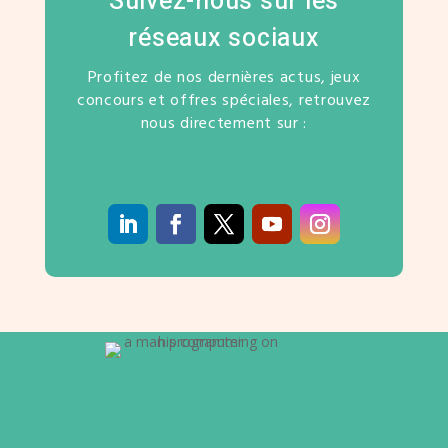
Suivez-nous sur les
réseaux sociaux
Profitez de nos dernières actus, jeux
concours et offres spéciales, retrouvez
nous directement sur :