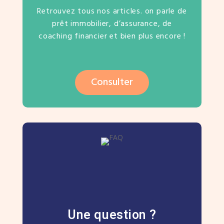
Retrouvez tous nos articles. on parle de
prêt immobilier, d’assurance, de
coaching financier et bien plus encore !
Consulter
Une question ?