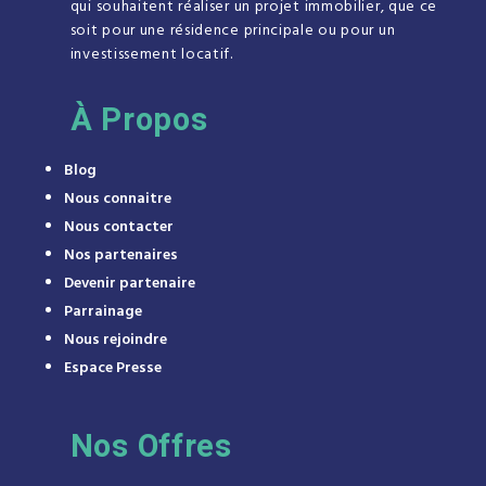
qui souhaitent réaliser un projet immobilier, que ce
soit pour une résidence principale ou pour un
investissement locatif.
À
Propos
Blog
Nous connaitre
Nous contacter
Nos partenaires
Devenir partenaire
Parrainage
Nous rejoindre
Espace Presse
Nos Offres