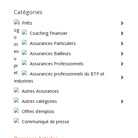
Catégories
Prêts
Coaching Financier
Assurances Particuliers
Assurances Bailleurs
Assurances Professionnels
Assurances professionnels du BTP et
Industries
Autres Assurances
Autres catégories
Offres d’emplois
Communiqué de presse