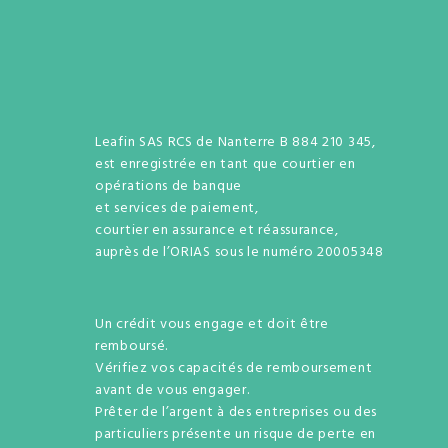
Leafin SAS RCS de Nanterre B 884 210 345,
est enregistrée en tant que courtier en
opérations de banque
et services de paiement,
courtier en assurance et réassurance,
auprès de l’ORIAS sous le numéro 20005348
Un crédit vous engage et doit être
remboursé.
Vérifiez vos capacités de remboursement
avant de vous engager.
Prêter de l’argent à des entreprises ou des
particuliers présente un risque de perte en