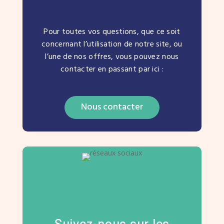
Pour toutes vos questions, que ce soit
concernant l’utilisation de notre site, ou
l’une de nos offres, vous pouvez nous
contacter en passant par ici :
Nous contacter