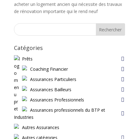
acheter un logement ancien qui nécessite des travaux
de rénovation importante qui le rend neuf
Rechercher
Catégories
Prêts
Coaching Financier
Assurances Particuliers
Assurances Bailleurs
Assurances Professionnels
Assurances professionnels du BTP et
Industries
Autres Assurances
Autres catégories