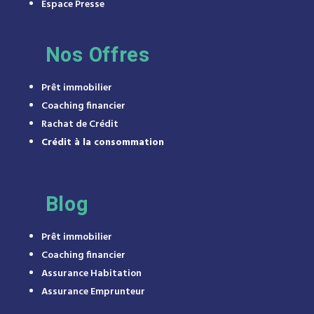
Espace Presse
Nos Offres
Prêt immobilier
Coaching financier
Rachat de Crédit
Crédit à la consommation
Blog
Prêt immobilier
Coaching financier
Assurance Habitation
Assurance Emprunteur