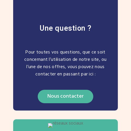
Une question ?
Pour toutes vos questions, que ce soit
concernant l’utilisation de notre site, ou
l’une de nos offres, vous pouvez nous
contacter en passant par ici :
Nous contacter