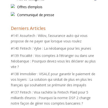
Offres d’emplois
Communiqué de presse
Derniers Articles
#141 Assurtech : Wilov, l’assurance auto qui vous
propose de ne payer que lorsque vous roulez
#140 Fintech : Vybe : La néobanque pour les jeunes
#139 Fiscalité : Vos comptes à l’étranger ou dans une
Néobanque : Pourquoi devez-vous les déclarer au plus
vite ?
#138 Immobilier : VISALE pour garantir le paiement de
vos loyers : La solution qui séduit de plus en plus les
français qui souhaitent se prémunir des impayés
#137 Fintech : Visa rachète la Fintech Plaid pour 5
milliards d’euros : Pourquoi la norme DSP 2 change
notre façon de gérer nos comptes bancaires ?