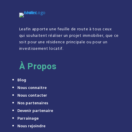
Leafin apporte une feuille de route à tous ceux
qui souhaitent réaliser un projet immobilier, que ce
soit pour une résidence principale ou pour un
investissement locatif.
À
Propos
Blog
Nous connaitre
Nous contacter
Nos partenaires
Devenir partenaire
Parrainage
Nous rejoindre