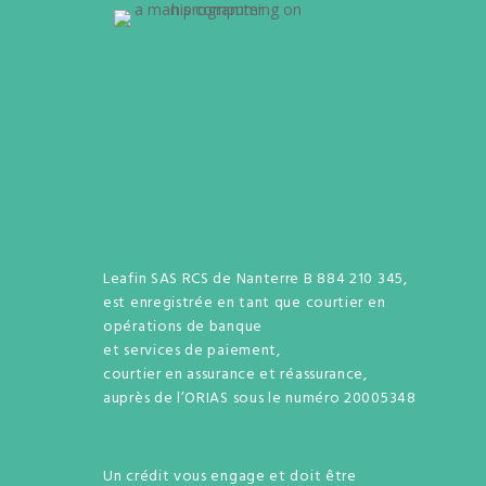
Leafin SAS RCS de Nanterre B 884 210 345,
est enregistrée en tant que courtier en
opérations de banque
et services de paiement,
courtier en assurance et réassurance,
auprès de l’ORIAS sous le numéro 20005348
Un crédit vous engage et doit être