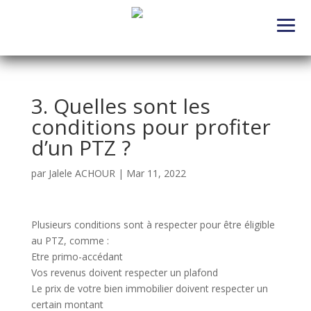
3. Quelles sont les
conditions pour profiter
d’un PTZ ?
par
Jalele ACHOUR
|
Mar 11, 2022
Plusieurs conditions sont à respecter pour être éligible
au PTZ, comme :
Etre primo-accédant
Vos revenus doivent respecter un plafond
Le prix de votre bien immobilier doivent respecter un
certain montant