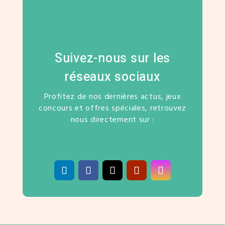
Suivez-nous sur les
réseaux sociaux
Profitez de nos dernières actus, jeux
concours et offres spéciales, retrouvez
nous directement sur :