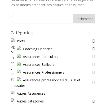
les assureurs prennent des risques en l’assurant.
Rechercher
Catégories
Prêts
Coaching Financier
Assurances Particuliers
Assurances Bailleurs
Assurances Professionnels
Assurances professionnels du BTP et
Industries
Autres Assurances
Autres catégories