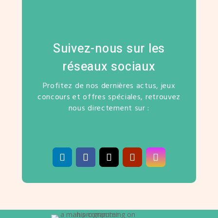
Suivez-nous sur les
réseaux sociaux
Profitez de nos dernières actus, jeux
concours et offres spéciales, retrouvez
nous directement sur :