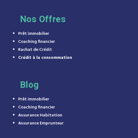
Nos Offres
Prêt immobilier
Coaching financier
Rachat de Crédit
Crédit à la consommation
Blog
Prêt immobilier
Coaching financier
Assurance Habitation
Assurance Emprunteur