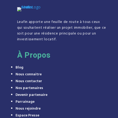
Leafin apporte une feuille de route à tous ceux
qui souhaitent réaliser un projet immobilier, que ce
soit pour une résidence principale ou pour un
investissement locatif.
À
Propos
Blog
Nous connaitre
Nous contacter
Nos partenaires
Devenir partenaire
Parrainage
Nous rejoindre
Espace Presse