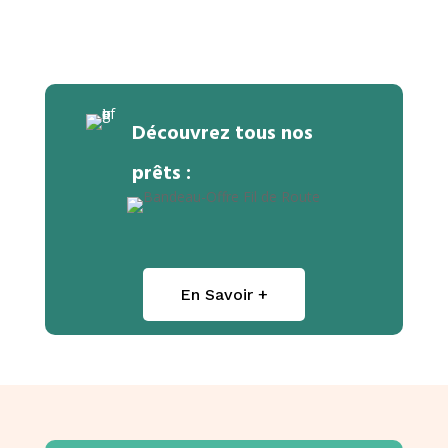
Découvrez tous nos
prêts :
En Savoir +