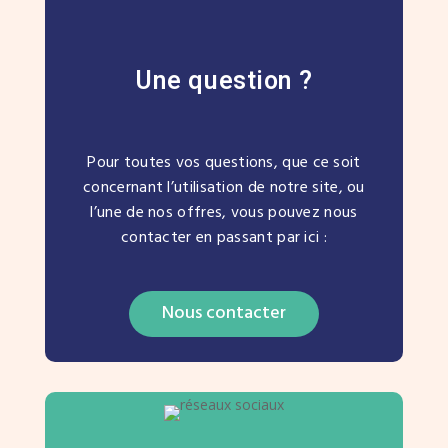
Une question ?
Pour toutes vos questions, que ce soit
concernant l’utilisation de notre site, ou
l’une de nos offres, vous pouvez nous
contacter en passant par ici :
Nous contacter