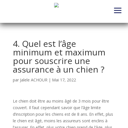
4. Quel est l’âge
minimum et maximum
pour souscrire une
assurance à un chien ?
par
Jalele ACHOUR
|
Mai 17, 2022
Le chien doit être au moins âgé de 3 mois pour être
couvert. Il faut cependant savoir que l’âge limite
d’inscription pour les chiens est de 8 ans. En effet, plus
le chien est âgé, moins les assureurs sont enclins à
l’assurer. En effet, plus votre chien prend de l’âge, plus