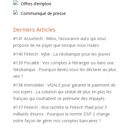
Offres d’emplois
Communiqué de presse
Derniers Articles
#141 Assurtech : Wilov, l’assurance auto qui vous
propose de ne payer que lorsque vous roulez
#140 Fintech : Vybe : La néobanque pour les jeunes
#139 Fiscalité : Vos comptes à l’étranger ou dans une
Néobanque : Pourquoi devez-vous les déclarer au plus
vite ?
#138 Immobilier : VISALE pour garantir le paiement de
vos loyers : La solution qui séduit de plus en plus les
français qui souhaitent se prémunir des impayés
#137 Fintech : Visa rachète la Fintech Plaid pour 5
milliards d’euros : Pourquoi la norme DSP 2 change
notre façon de gérer nos comptes bancaires ?