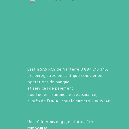
Leafin SAS RCS de Nanterre B 884 210 345,
est enregistrée en tant que courtier en
opérations de banque
et services de paiement,
courtier en assurance et réassurance,
auprès de l’ORIAS sous le numéro 20005348
Un crédit vous engage et doit être
remboursé.