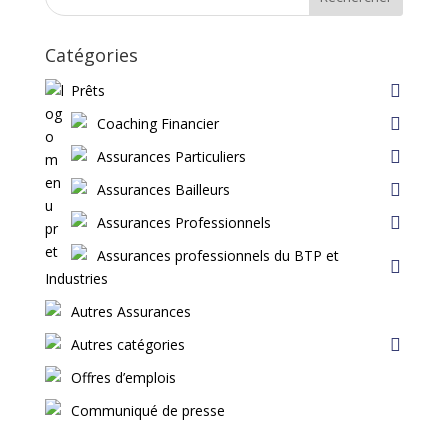
Catégories
Prêts
Coaching Financier
Assurances Particuliers
Assurances Bailleurs
Assurances Professionnels
Assurances professionnels du BTP et
Industries
Autres Assurances
Autres catégories
Offres d’emplois
Communiqué de presse