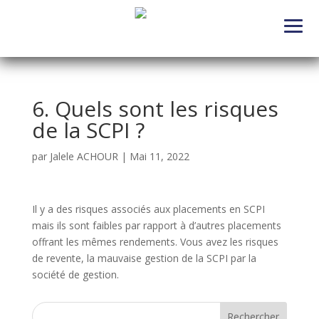
6. Quels sont les risques
de la SCPI ?
par
Jalele ACHOUR
|
Mai 11, 2022
Il y a des risques associés aux placements en SCPI
mais ils sont faibles par rapport à d’autres placements
offrant les mêmes rendements. Vous avez les risques
de revente, la mauvaise gestion de la SCPI par la
société de gestion.
Rechercher