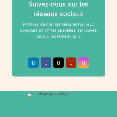
Suivez-nous sur les
réseaux sociaux
Profitez de nos dernières actus, jeux
concours et offres spéciales, retrouvez
nous directement sur :