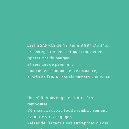
Leafin SAS RCS de Nanterre B 884 210 345,
est enregistrée en tant que courtier en
opérations de banque
et services de paiement,
courtier en assurance et réassurance,
auprès de l’ORIAS sous le numéro 20005348
Un crédit vous engage et doit être
remboursé.
Vérifiez vos capacités de remboursement
avant de vous engager.
Prêter de l’argent à des entreprises ou des