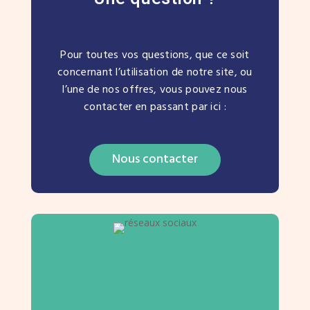
Pour toutes vos questions, que ce soit
concernant l’utilisation de notre site, ou
l’une de nos offres, vous pouvez nous
contacter en passant par ici :
Nous contacter