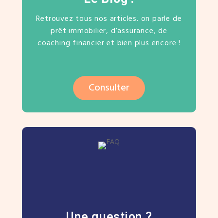
Retrouvez tous nos articles. on parle de
prêt immobilier, d’assurance, de
coaching financier et bien plus encore !
Consulter
Une question ?