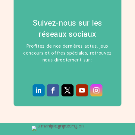
Suivez-nous sur les
réseaux sociaux
Profitez de nos dernières actus, jeux
concours et offres spéciales, retrouvez
nous directement sur :