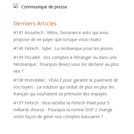
Communiqué de presse
Derniers Articles
#141 Assurtech : Wilov, l’assurance auto qui vous
propose de ne payer que lorsque vous roulez
#140 Fintech : Vybe : La néobanque pour les jeunes
#139 Fiscalité : Vos comptes à l’étranger ou dans une
Néobanque : Pourquoi devez-vous les déclarer au plus
vite ?
#138 Immobilier : VISALE pour garantir le paiement de
vos loyers : La solution qui séduit de plus en plus les
français qui souhaitent se prémunir des impayés
#137 Fintech : Visa rachète la Fintech Plaid pour 5
milliards d’euros : Pourquoi la norme DSP 2 change
notre façon de gérer nos comptes bancaires ?