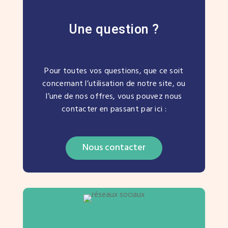
Une question ?
Pour toutes vos questions, que ce soit
concernant l’utilisation de notre site, ou
l’une de nos offres, vous pouvez nous
contacter en passant par ici :
Nous contacter