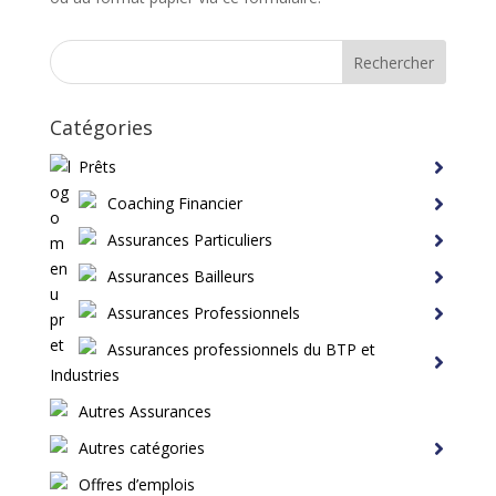
Rechercher
Catégories
Prêts
Coaching Financier
Assurances Particuliers
Assurances Bailleurs
Assurances Professionnels
Assurances professionnels du BTP et
Industries
Autres Assurances
Autres catégories
Offres d’emplois