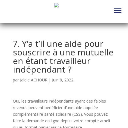
7. Y’a t’il une aide pour
souscrire à une mutuelle
en étant travailleur
indépendant ?
par
Jalele ACHOUR
|
Juin 8, 2022
Oui, les travailleurs indépendants ayant des faibles
revenus peuvent bénéficier d’une aide appelée
complémentaire santé solidaire (CSS). Vous pouvez
faire la demande en ligne depuis votre compte ameli
ou au format papier via ce formulaire.