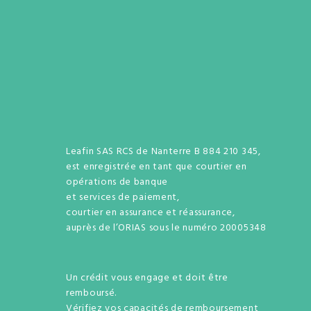
Leafin SAS RCS de Nanterre B 884 210 345,
est enregistrée en tant que courtier en
opérations de banque
et services de paiement,
courtier en assurance et réassurance,
auprès de l’ORIAS sous le numéro 20005348
Un crédit vous engage et doit être
remboursé.
Vérifiez vos capacités de remboursement