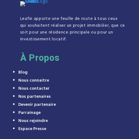
Leafin apporte une feuille de route à tous ceux
qui souhaitent réaliser un projet immobilier, que ce
soit pour une résidence principale ou pour un
investissement locatif.
À
Propos
Blog
Nous connaitre
Nous contacter
Nos partenaires
Devenir partenaire
Parrainage
Nous rejoindre
Espace Presse