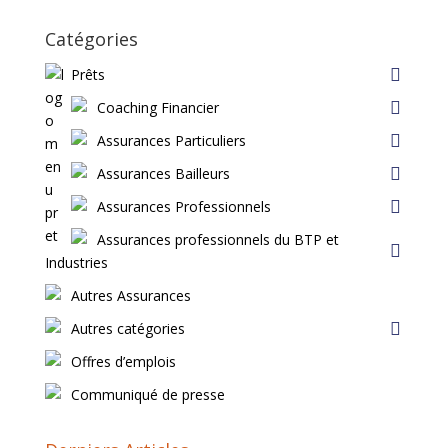
Catégories
Prêts
Coaching Financier
Assurances Particuliers
Assurances Bailleurs
Assurances Professionnels
Assurances professionnels du BTP et
Industries
Autres Assurances
Autres catégories
Offres d’emplois
Communiqué de presse