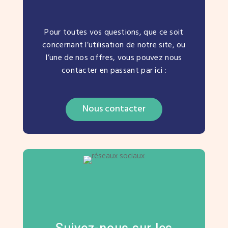
Pour toutes vos questions, que ce soit
concernant l’utilisation de notre site, ou
l’une de nos offres, vous pouvez nous
contacter en passant par ici :
Nous contacter