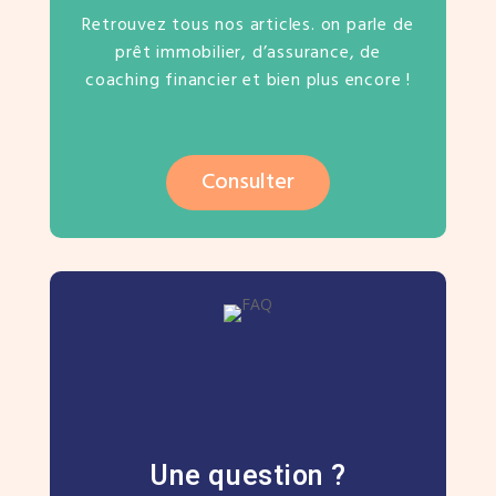
Retrouvez tous nos articles. on parle de
prêt immobilier, d’assurance, de
coaching financier et bien plus encore !
Consulter
Une question ?