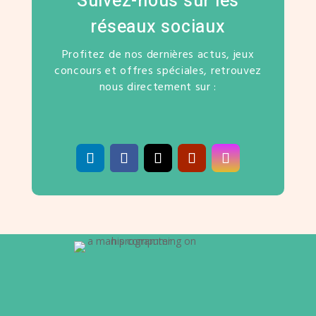
Suivez-nous sur les
réseaux sociaux
Profitez de nos dernières actus, jeux
concours et offres spéciales, retrouvez
nous directement sur :