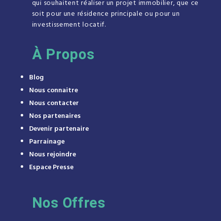
qui souhaitent réaliser un projet immobilier, que ce
soit pour une résidence principale ou pour un
investissement locatif.
À
Propos
Blog
Nous connaitre
Nous contacter
Nos partenaires
Devenir partenaire
Parrainage
Nous rejoindre
Espace Presse
Nos Offres