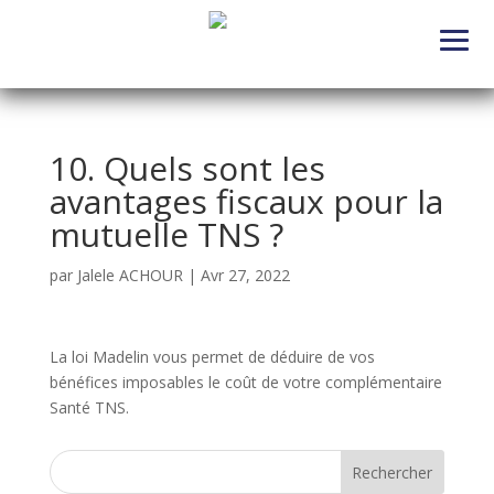
10. Quels sont les
avantages fiscaux pour la
mutuelle TNS ?
par
Jalele ACHOUR
|
Avr 27, 2022
La loi Madelin vous permet de déduire de vos
bénéfices imposables le coût de votre complémentaire
Santé TNS.
Rechercher