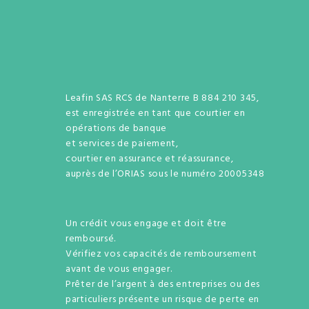
Leafin SAS RCS de Nanterre B 884 210 345,
est enregistrée en tant que courtier en
opérations de banque
et services de paiement,
courtier en assurance et réassurance,
auprès de l’ORIAS sous le numéro 20005348
Un crédit vous engage et doit être
remboursé.
Vérifiez vos capacités de remboursement
avant de vous engager.
Prêter de l’argent à des entreprises ou des
particuliers présente un risque de perte en