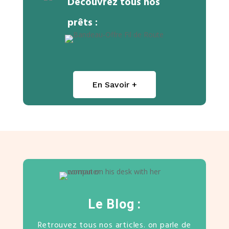
Découvrez tous nos
prêts :
En Savoir +
Le Blog :
Retrouvez tous nos articles. on parle de