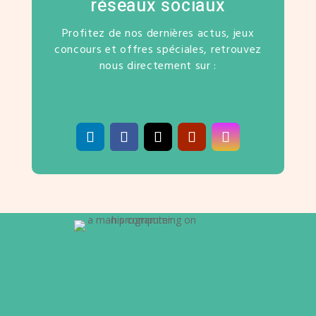
réseaux sociaux
Profitez de nos dernières actus, jeux
concours et offres spéciales, retrouvez
nous directement sur :