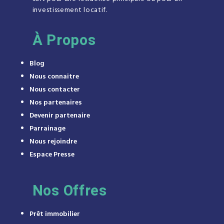
investissement locatif.
À
Propos
Blog
Nous connaitre
Nous contacter
Nos partenaires
Devenir partenaire
Parrainage
Nous rejoindre
Espace Presse
Nos Offres
Prêt immobilier