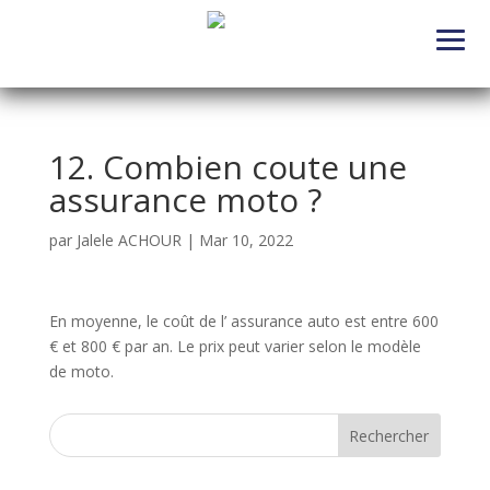
12. Combien coute une
assurance moto ?
par
Jalele ACHOUR
|
Mar 10, 2022
En moyenne, le coût de l’ assurance auto est entre 600
€ et 800 € par an. Le prix peut varier selon le modèle
de moto.
Rechercher