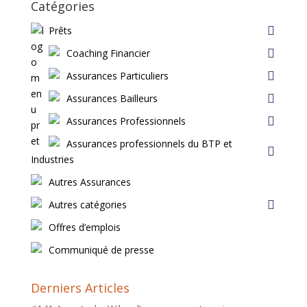
Catégories
Prêts
Coaching Financier
Assurances Particuliers
Assurances Bailleurs
Assurances Professionnels
Assurances professionnels du BTP et
Industries
Autres Assurances
Autres catégories
Offres d’emplois
Communiqué de presse
Derniers Articles