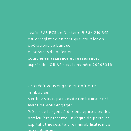
Leafin SAS RCS de Nanterre B 884 210 345,
est enregistrée en tant que courtier en
opérations de banque
et services de paiement,
courtier en assurance et réassurance,
auprès de l’ORIAS sous le numéro 20005348
Un crédit vous engage et doit être
remboursé.
Vérifiez vos capacités de remboursement
avant de vous engager.
Prêter de l’argent à des entreprises ou des
particuliers présente un risque de perte en
capital et nécessite une immobilisation de