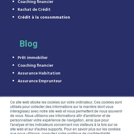
Coaching financier
Rachat de Crédit
Crédit à la consommation
Blog
Prêt immobilier
Coaching financier
Assurance Habitation
Assurance Emprunteur
Ce site web stocke les cookies sur votre ordinateur. Ces cookies sont
utilisés pour collecter des informations sur la manière dont vous
interagissez avec notre site web et nous permettent de nous souvenir
de vous. Nous utilisons ces informations afin d'améliorer et de
personnaliser votre expérience de navigation, ainsi que pour
l'analyse et les indicateurs concernant nos visiteurs à la fois sur ce
site web et sur d'autres supports. Pour en savoir plus sur les cookies
que nous utilisons, consultez notre politique de confidentialité