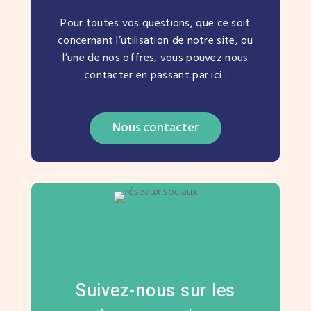
Pour toutes vos questions, que ce soit
concernant l’utilisation de notre site, ou
l’une de nos offres, vous pouvez nous
contacter en passant par ici :
Nous contacter
Suivez-nous sur les