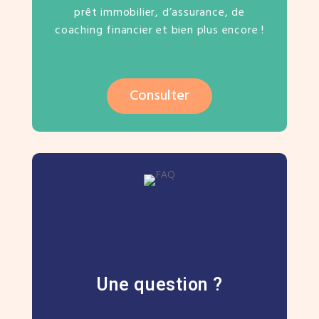
prêt immobilier, d’assurance, de
coaching financier et bien plus encore !
Consulter
Une question ?