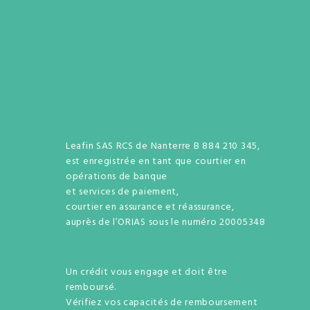
Leafin SAS RCS de Nanterre B 884 210 345,
est enregistrée en tant que courtier en
opérations de banque
et services de paiement,
courtier en assurance et réassurance,
auprès de l’ORIAS sous le numéro 20005348
Un crédit vous engage et doit être
remboursé.
Vérifiez vos capacités de remboursement