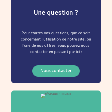
Une question ?
Pour toutes vos questions, que ce soit
concernant l’utilisation de notre site, ou
l’une de nos offres, vous pouvez nous
contacter en passant par ici :
Nous contacter