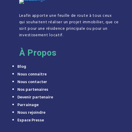
Leafin apporte une feuille de route à tous ceux
qui souhaitent réaliser un projet immobilier, que ce
soit pour une résidence principale ou pour un
investissement locatif.
À
Propos
Blog
Nous connaitre
Nous contacter
Nos partenaires
Devenir partenaire
Parrainage
Nous rejoindre
Espace Presse