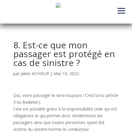
8. Est-ce que mon
passager est protégé en
cas de sinistre ?
par
Jalele ACHOUR
|
Mar 10, 2022
Oui, votre passager le sera toujours ! C’est la loi (article
3 loi Badinter).
Cela est possible grâce à la responsabilité civile qui est
obligatoire et qui permet donc d’indemniser les
passagers ainsi que toutes personnes ayant été
victime du sinistre hormis le conducteur.