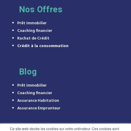
Nos Offres
Prêt immobilier
Coaching financier
Rachat de Crédit
Crédit à la consommation
Blog
Prêt immobilier
Coaching financier
Assurance Habitation
Assurance Emprunteur
Ce site web stocke les cookies sur votre ordinateur. Ces cookies sont