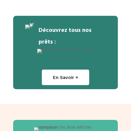
Découvrez tous nos
prêts :
En Savoir +