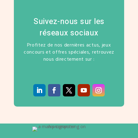
Suivez-nous sur les
réseaux sociaux
Profitez de nos dernières actus, jeux
concours et offres spéciales, retrouvez
nous directement sur :