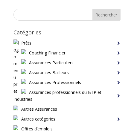
Rechercher
Catégories
Prêts
Coaching Financier
Assurances Particuliers
Assurances Bailleurs
Assurances Professionnels
Assurances professionnels du BTP et
Industries
Autres Assurances
Autres catégories
Offres d’emplois