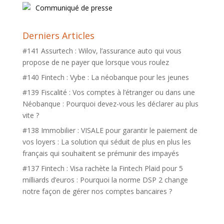
Communiqué de presse
Derniers Articles
#141 Assurtech : Wilov, l’assurance auto qui vous
propose de ne payer que lorsque vous roulez
#140 Fintech : Vybe : La néobanque pour les jeunes
#139 Fiscalité : Vos comptes à l’étranger ou dans une
Néobanque : Pourquoi devez-vous les déclarer au plus
vite ?
#138 Immobilier : VISALE pour garantir le paiement de
vos loyers : La solution qui séduit de plus en plus les
français qui souhaitent se prémunir des impayés
#137 Fintech : Visa rachète la Fintech Plaid pour 5
milliards d’euros : Pourquoi la norme DSP 2 change
notre façon de gérer nos comptes bancaires ?