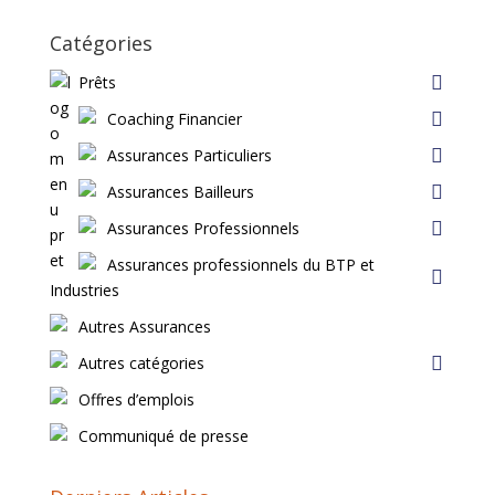
Catégories
Prêts
Coaching Financier
Assurances Particuliers
Assurances Bailleurs
Assurances Professionnels
Assurances professionnels du BTP et
Industries
Autres Assurances
Autres catégories
Offres d’emplois
Communiqué de presse