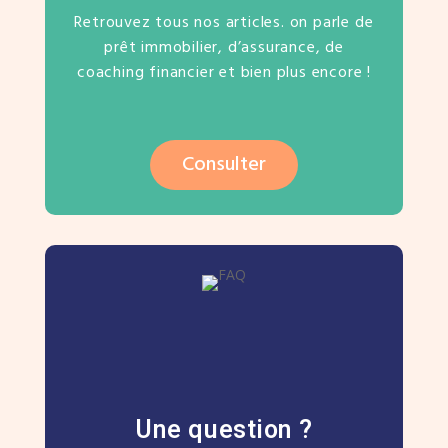
Retrouvez tous nos articles. on parle de
prêt immobilier, d’assurance, de
coaching financier et bien plus encore !
Consulter
Une question ?