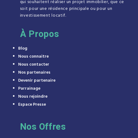
qui souhaitent réaliser un projet immobilier, que ce
soit pour une résidence principale ou pour un
investissement locatif.
À
Propos
Blog
Nous connaitre
Nous contacter
Nos partenaires
Devenir partenaire
Parrainage
Nous rejoindre
Espace Presse
Nos Offres