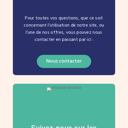
Pour toutes vos questions, que ce soit
concernant l’utilisation de notre site, ou
l’une de nos offres, vous pouvez nous
contacter en passant par ici :
Nous contacter