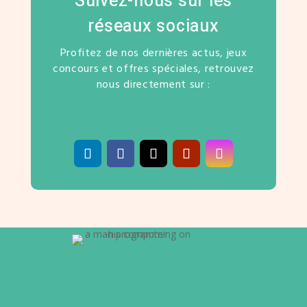
Suivez-nous sur les
réseaux sociaux
Profitez de nos dernières actus, jeux
concours et offres spéciales, retrouvez
nous directement sur :