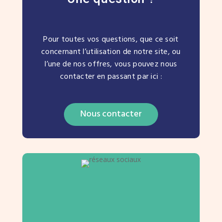
Pour toutes vos questions, que ce soit
concernant l’utilisation de notre site, ou
l’une de nos offres, vous pouvez nous
contacter en passant par ici :
Nous contacter