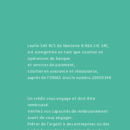
Leafin SAS RCS de Nanterre B 884 210 345,
est enregistrée en tant que courtier en
opérations de banque
et services de paiement,
courtier en assurance et réassurance,
auprès de l’ORIAS sous le numéro 20005348
Un crédit vous engage et doit être
remboursé.
Vérifiez vos capacités de remboursement
avant de vous engager.
Prêter de l’argent à des entreprises ou des