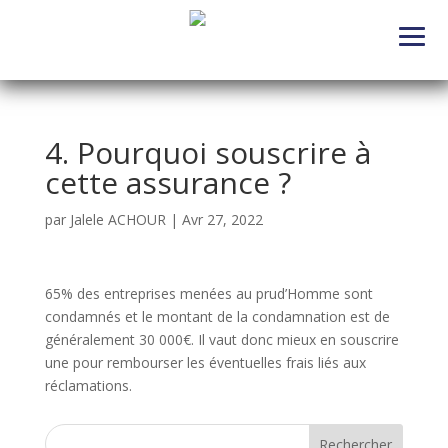
4. Pourquoi souscrire à
cette assurance ?
par
Jalele ACHOUR
|
Avr 27, 2022
65% des entreprises menées au prud’Homme sont
condamnés et le montant de la condamnation est de
généralement 30 000€. Il vaut donc mieux en souscrire
une pour rembourser les éventuelles frais liés aux
réclamations.
Rechercher