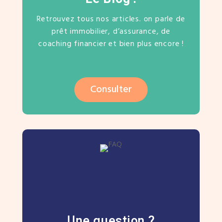
Retrouvez tous nos articles. on parle de
prêt immobilier, d’assurance, de
coaching financier et bien plus encore !
Consulter
Une question ?