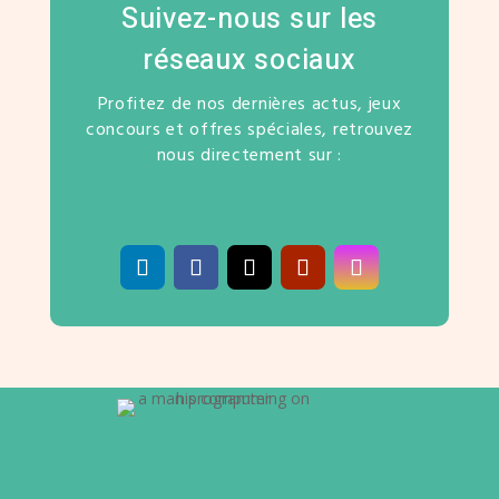
Suivez-nous sur les
réseaux sociaux
Profitez de nos dernières actus, jeux
concours et offres spéciales, retrouvez
nous directement sur :