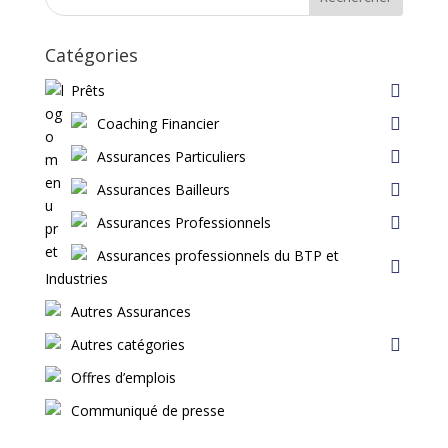
Catégories
Prêts
Coaching Financier
Assurances Particuliers
Assurances Bailleurs
Assurances Professionnels
Assurances professionnels du BTP et
Industries
Autres Assurances
Autres catégories
Offres d’emplois
Communiqué de presse