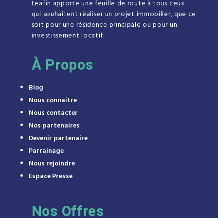
Leafin apporte une feuille de route à tous ceux
qui souhaitent réaliser un projet immobilier, que ce
soit pour une résidence principale ou pour un
investissement locatif.
À
Propos
Blog
Nous connaitre
Nous contacter
Nos partenaires
Devenir partenaire
Parrainage
Nous rejoindre
Espace Presse
Nos Offres