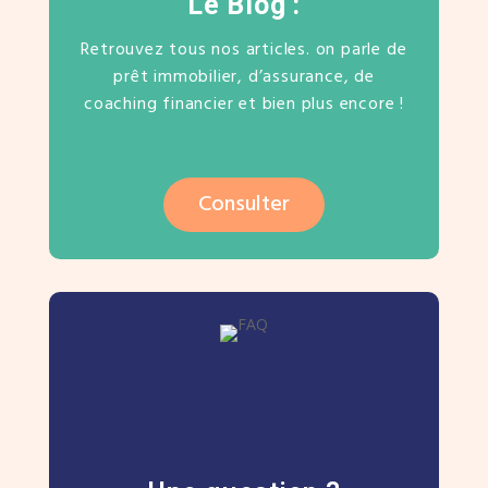
Le Blog :
Retrouvez tous nos articles. on parle de
prêt immobilier, d’assurance, de
coaching financier et bien plus encore !
Consulter