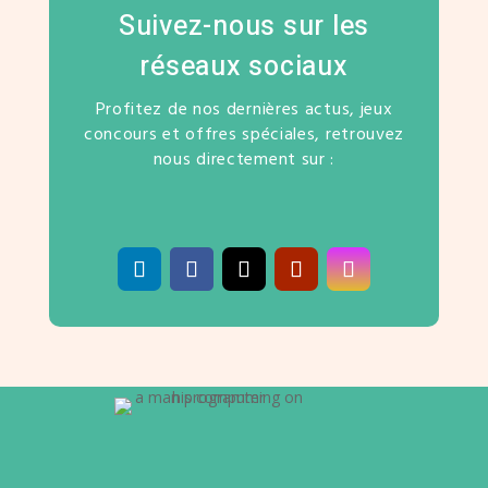
Suivez-nous sur les
réseaux sociaux
Profitez de nos dernières actus, jeux
concours et offres spéciales, retrouvez
nous directement sur :