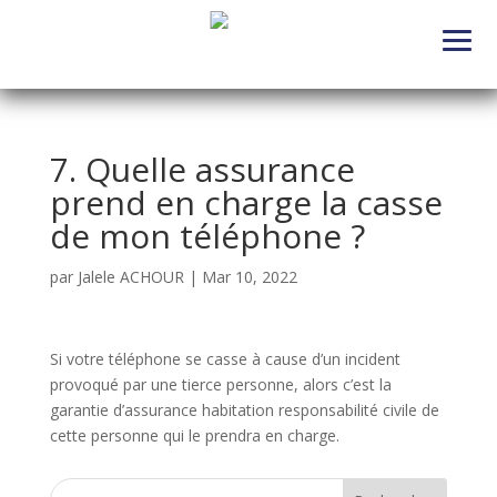
7. Quelle assurance
prend en charge la casse
de mon téléphone ?
par
Jalele ACHOUR
|
Mar 10, 2022
Si votre téléphone se casse à cause d’un incident
provoqué par une tierce personne, alors c’est la
garantie d’assurance habitation responsabilité civile de
cette personne qui le prendra en charge.