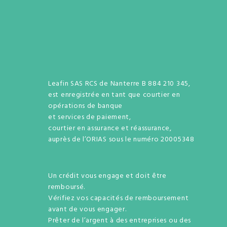
Leafin SAS RCS de Nanterre B 884 210 345,
est enregistrée en tant que courtier en
opérations de banque
et services de paiement,
courtier en assurance et réassurance,
auprès de l’ORIAS sous le numéro 20005348
Un crédit vous engage et doit être
remboursé.
Vérifiez vos capacités de remboursement
avant de vous engager.
Prêter de l’argent à des entreprises ou des