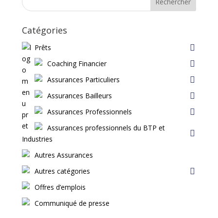
Rechercher
Catégories
Prêts
Coaching Financier
Assurances Particuliers
Assurances Bailleurs
Assurances Professionnels
Assurances professionnels du BTP et
Industries
Autres Assurances
Autres catégories
Offres d’emplois
Communiqué de presse