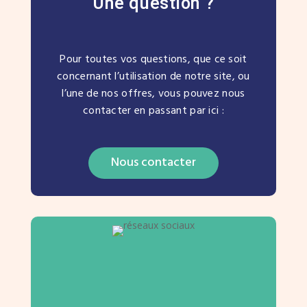
Une question ?
Pour toutes vos questions, que ce soit
concernant l’utilisation de notre site, ou
l’une de nos offres, vous pouvez nous
contacter en passant par ici :
Nous contacter