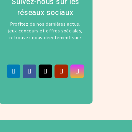
Suivez-nous sur les
réseaux sociaux
Profitez de nos dernières actus,
jeux concours et offres spéciales,
retrouvez nous directement sur :