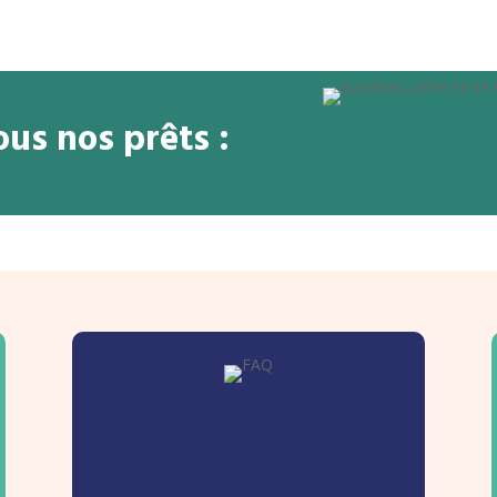
us nos prêts :