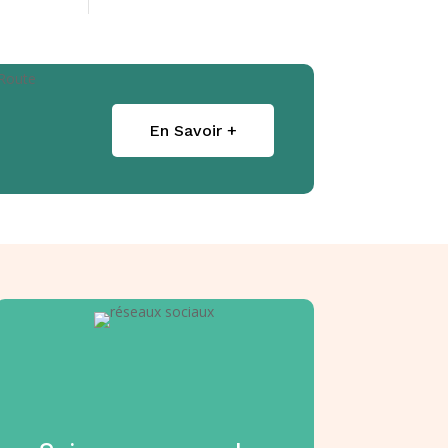
En Savoir +