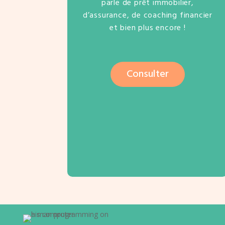
parle de prêt immobilier,
d’assurance, de coaching financier
et bien plus encore !
Consulter