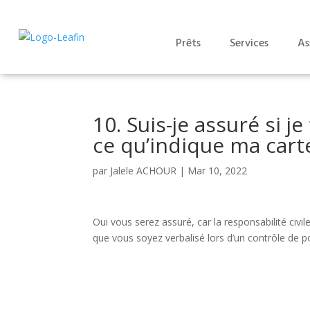
Prêts
Services
As
10. Suis-je assuré si 
ce qu’indique ma cart
par
Jalele ACHOUR
|
Mar 10, 2022
Oui vous serez assuré, car la responsabilité civile
que vous soyez verbalisé lors d’un contrôle de po