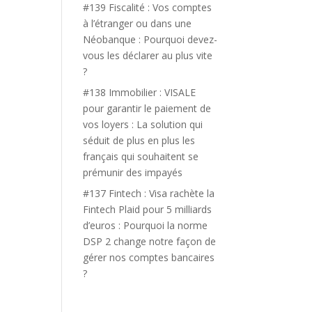
#139 Fiscalité : Vos comptes
à l’étranger ou dans une
Néobanque : Pourquoi devez-
vous les déclarer au plus vite
?
#138 Immobilier : VISALE
pour garantir le paiement de
vos loyers : La solution qui
séduit de plus en plus les
français qui souhaitent se
prémunir des impayés
#137 Fintech : Visa rachète la
Fintech Plaid pour 5 milliards
d’euros : Pourquoi la norme
DSP 2 change notre façon de
gérer nos comptes bancaires
?