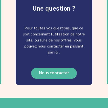
Une question ?
Pour toutes vos questions, que ce
soit concernant l’utilisation de notre
site, ou l’une de nos offres, vous
pouvez nous contacter en passant
par ici :
Nous contacter