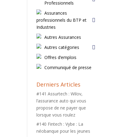
Professionnels
Assurances
professionnels du BTP et
Industries
Autres Assurances
Autres catégories
Offres d’emplois
Communiqué de presse
Derniers Articles
#141 Assurtech : Wilov,
l’assurance auto qui vous
propose de ne payer que
lorsque vous roulez
#140 Fintech : Vybe : La
néobanque pour les jeunes