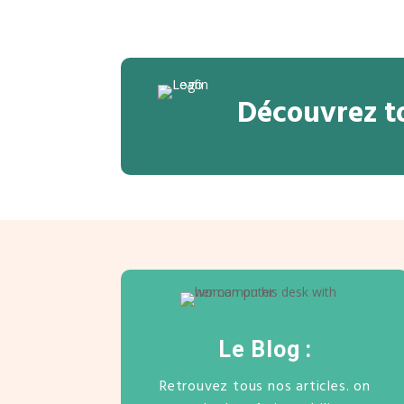
Découvrez to
Le Blog :
Retrouvez tous nos articles. on